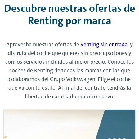
Descubre nuestras ofertas de
Renting
por marca
Aprovecha nuestras ofertas de
Renting
sin entrada
, y
disfruta del coche que quieres sin preocupaciones y
con los servicios incluidos al mejor precio. Conoce los
coches de
Renting
de todas las marcas con las que
colaboramos del Grupo Volkswagen. Elige el coche
que va con tu estilo. Al final del contrato tendrás la
libertad de cambiarlo por otro nuevo.