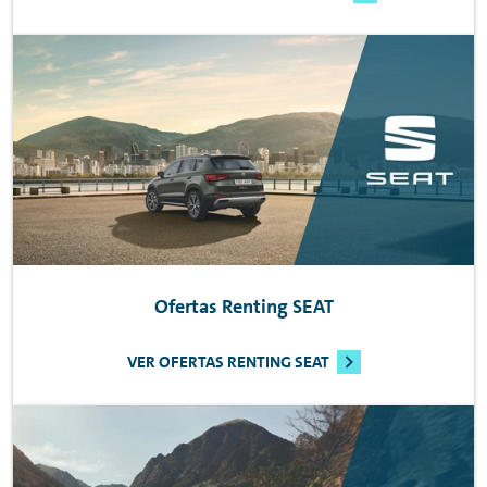
Ofertas
Renting
SEAT
VER OFERTAS RENTING SEAT