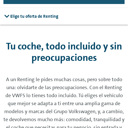
Elige tu oferta de Renting
Tu coche, todo incluido y sin
preocupaciones
A un
Renting
le pides muchas cosas, pero sobre todo
una: olvidarte de las preocupaciones. Con el
Renting
de VWFS lo tienes todo incluido. Tú eliges el vehículo
que mejor se adapta a ti entre una amplia gama de
modelos y marcas del Grupo Volkswagen, y, a cambio,
te devolvemos mucho más: comodidad, tranquilidad y
el coche que necesitas para tu negocio, sin entrada y