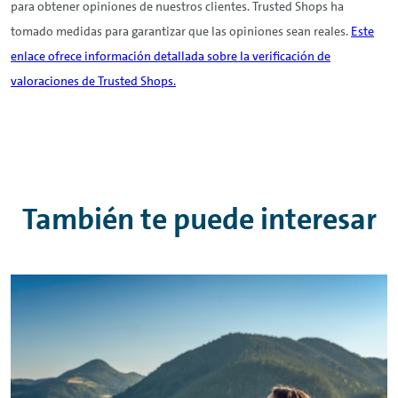
para obtener opiniones de nuestros clientes. Trusted Shops ha
tomado medidas para garantizar que las opiniones sean reales.
Este
enlace ofrece información detallada sobre la verificación de
valoraciones de Trusted Shops.
También te puede interesar