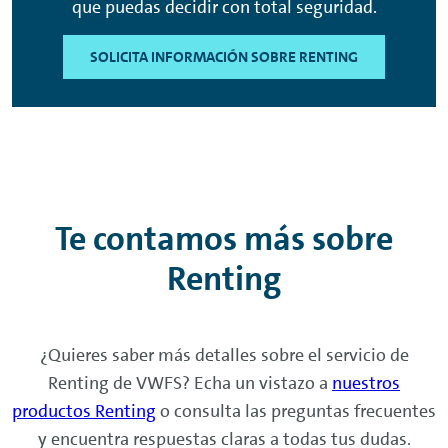
que puedas decidir con total seguridad.
SOLICITA INFORMACIÓN SOBRE RENTING
Te contamos más sobre
Renting
¿Quieres saber más detalles sobre el servicio de
Renting
de VWFS? Echa un vistazo a
nuestros
productos
Renting
o consulta las preguntas frecuentes
y encuentra respuestas claras a todas tus dudas.