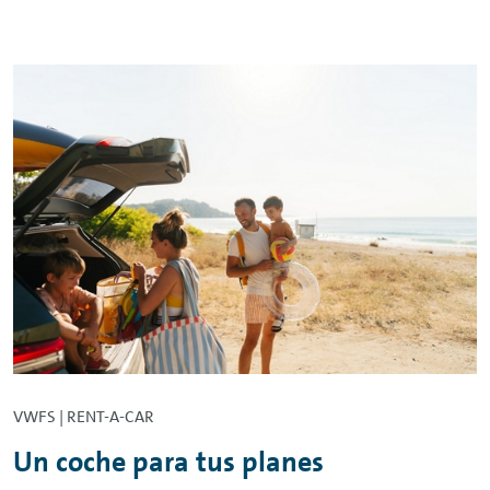
VWFS |
RENT-A-CAR
Un coche para tus planes