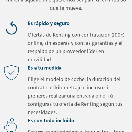
que te mueve.
Es rápido y seguro
Ofertas de
Renting
con contratación 100%
online
, sin esperas y con las garantías y el
respaldo de un proveedor líder en
movilidad.
Es a tu medida
Elige el modelo de coche, la duración del
contrato, el kilometraje e incluso si
prefieres realizar una entrada o no. Tú
configuras tu oferta de
Renting
según tus
necesidades.
Es con todo incluido