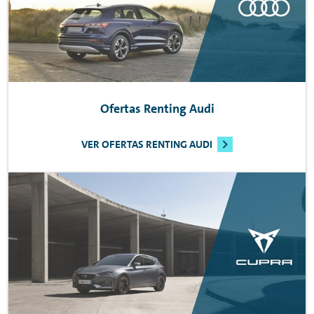
Ofertas
Renting
Audi
VER OFERTAS RENTING AUDI