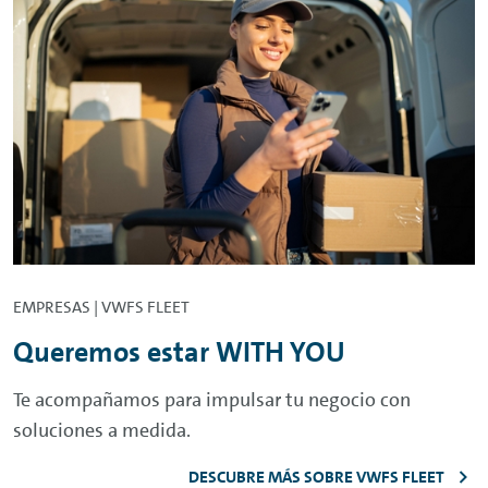
EMPRESAS | VWFS FLEET
Queremos estar WITH YOU
Te acompañamos para impulsar tu negocio con
soluciones a medida.
DESCUBRE MÁS SOBRE VWFS FLEET