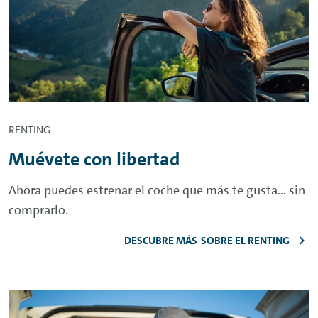
RENTING
Muévete con libertad
Ahora puedes estrenar el coche que más te gusta… sin
comprarlo.
DESCUBRE MÁS SOBRE EL RENTING