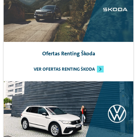
Ofertas
Renting
Škoda
VER OFERTAS RENTING ŠKODA