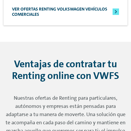
VER OFERTAS RENTING VOLKSWAGEN VEHÍCULOS
COMERCIALES
Ventajas de contratar tu
Renting
online
con VWFS
Nuestras ofertas de
Renting
para particulares,
autónomos y empresas están pensadas para
adaptarse a tu manera de moverte. Una solución que
te acompaña en cada paso del camino y mantiene en
marcha aquello que queremos ser para ti: el impulso