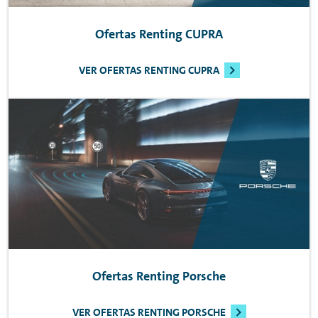
Ofertas
Renting
CUPRA
VER OFERTAS RENTING CUPRA
Ofertas
Renting
Porsche
VER OFERTAS RENTING PORSCHE