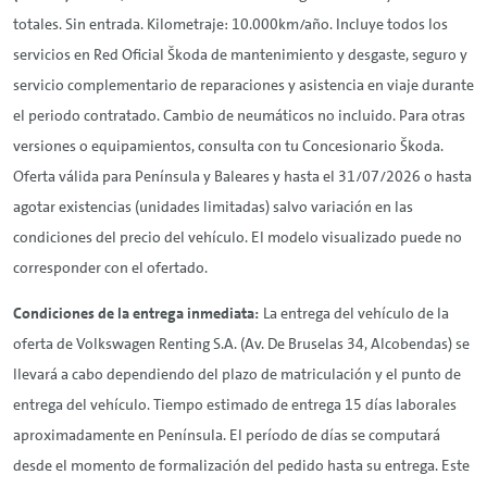
totales. Sin entrada. Kilometraje: 10.000km/año. Incluye todos los
servicios en Red Oficial Škoda de mantenimiento y desgaste, seguro y
servicio complementario de reparaciones y asistencia en viaje durante
el periodo contratado. Cambio de neumáticos no incluido. Para otras
versiones o equipamientos, consulta con tu Concesionario Škoda.
Oferta válida para Península y Baleares y hasta el 31/07/2026 o hasta
agotar existencias (unidades limitadas) salvo variación en las
condiciones del precio del vehículo. El modelo visualizado puede no
corresponder con el ofertado.
Condiciones de la entrega inmediata:
La entrega del vehículo de la
oferta de Volkswagen
Renting
S.A. (Av. De Bruselas 34, Alcobendas) se
llevará a cabo dependiendo del plazo de matriculación y el punto de
entrega del vehículo. Tiempo estimado de entrega 15 días laborales
aproximadamente en Península. El período de días se computará
desde el momento de formalización del pedido hasta su entrega. Este