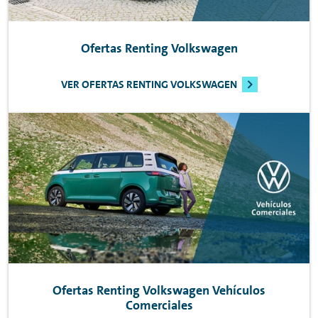
Ofertas
Renting
Volkswagen
VER OFERTAS RENTING VOLKSWAGEN
Ofertas
Renting
Volkswagen Vehículos
Comerciales