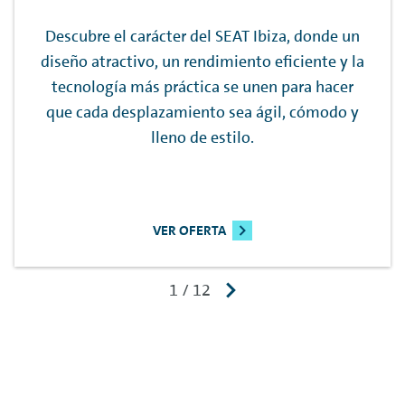
Descubre el carácter del SEAT Ibiza, donde un
diseño atractivo, un rendimiento eficiente y la
tecnología más práctica se unen para hacer
que cada desplazamiento sea ágil, cómodo y
lleno de estilo.
VER OFERTA