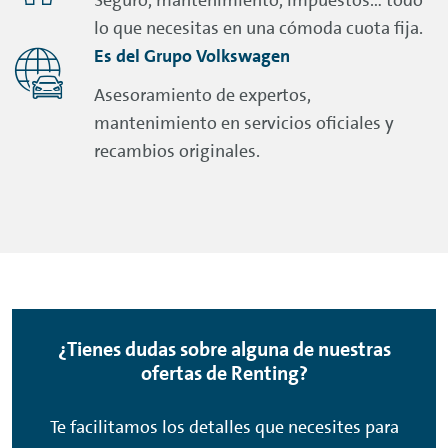
Seguro, mantenimiento, impuestos… todo
lo que necesitas en una cómoda cuota fija.
Es del Grupo Volkswagen
Asesoramiento de expertos,
mantenimiento en servicios oficiales y
recambios originales.
¿Tienes dudas sobre alguna de nuestras
ofertas de
Renting
?
Te facilitamos los detalles que necesites para