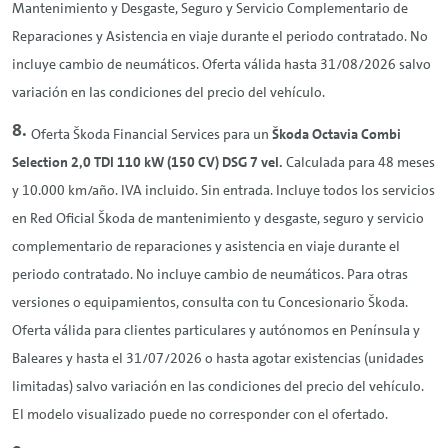
Mantenimiento y Desgaste, Seguro y Servicio Complementario de
Reparaciones y Asistencia en viaje durante el periodo contratado. No
incluye cambio de neumáticos. Oferta válida hasta 31/08/2026 salvo
variación en las condiciones del precio del vehículo.
Oferta Škoda Financial Services para un
Škoda Octavia Combi
Selection 2,0 TDI 110 kW (150 CV) DSG 7 vel.
Calculada para 48 meses
y 10.000 km/año. IVA incluido. Sin entrada. Incluye todos los servicios
en Red Oficial Škoda de mantenimiento y desgaste, seguro y servicio
complementario de reparaciones y asistencia en viaje durante el
periodo contratado. No incluye cambio de neumáticos. Para otras
versiones o equipamientos, consulta con tu Concesionario Škoda.
Oferta válida para clientes particulares y autónomos en Península y
Baleares y hasta el 31/07/2026 o hasta agotar existencias (unidades
limitadas) salvo variación en las condiciones del precio del vehículo.
El modelo visualizado puede no corresponder con el ofertado.