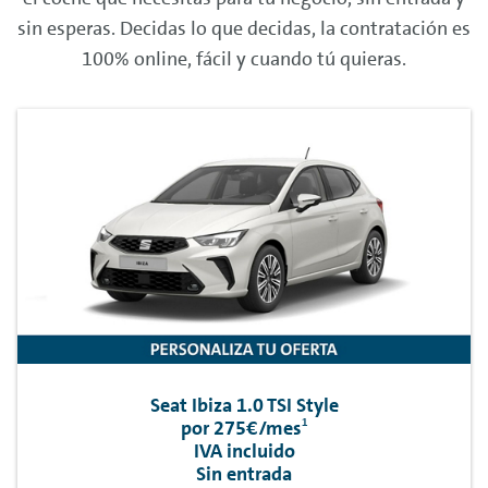
sin esperas. Decidas lo que decidas, la contratación es
100%
online
, fácil y cuando tú quieras.
Seat Ibiza 1.0 TSI Style
1
por 275€/mes
IVA incluido
Sin entrada