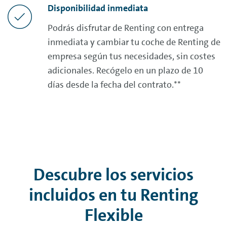
Disponibilidad inmediata
Podrás disfrutar de
Renting
con entrega
inmediata y cambiar tu coche de
Renting
de
empresa según tus necesidades, sin costes
adicionales. Recógelo en un plazo de 10
días desde la fecha del contrato.**
Descubre los servicios
incluidos en tu
Renting
Flexible