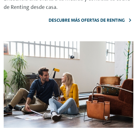
de
Renting
desde casa.
DESCUBRE MÁS OFERTAS DE RENTING