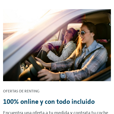
OFERTAS DE
RENTING
100%
online
y con todo incluido
Encuentra una oferta a tu medida y contrata tu coche