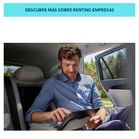
DESCUBRE MÁS SOBRE RENTING EMPRESAS