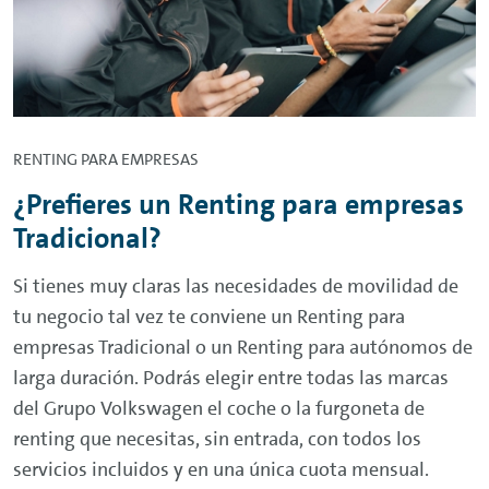
RENTING
PARA EMPRESAS
¿Prefieres un
Renting
para empresas
Tradicional?
Si tienes muy claras las necesidades de movilidad de
tu negocio tal vez te conviene un
Renting
para
empresas Tradicional o un
Renting
para autónomos de
larga duración. Podrás elegir entre todas las marcas
del Grupo Volkswagen el coche o la furgoneta de
renting
que necesitas, sin entrada, con todos los
servicios incluidos y en una única cuota mensual.