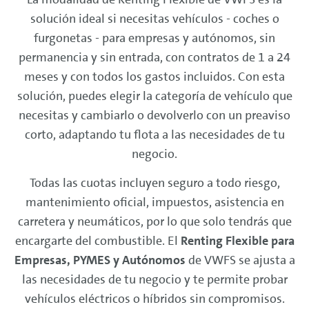
solución ideal si necesitas vehículos - coches o
furgonetas - para empresas y autónomos, sin
permanencia y sin entrada, con contratos de 1 a 24
meses y con todos los gastos incluidos. Con esta
solución, puedes elegir la categoría de vehículo que
necesitas y cambiarlo o devolverlo con un preaviso
corto, adaptando tu flota a las necesidades de tu
negocio.
Todas las cuotas incluyen seguro a todo riesgo,
mantenimiento oficial, impuestos, asistencia en
carretera y neumáticos, por lo que solo tendrás que
encargarte del combustible. El
Renting
Flexible para
Empresas, PYMES y Autónomos
de VWFS se ajusta a
las necesidades de tu negocio y te permite probar
vehículos eléctricos o híbridos sin compromisos.