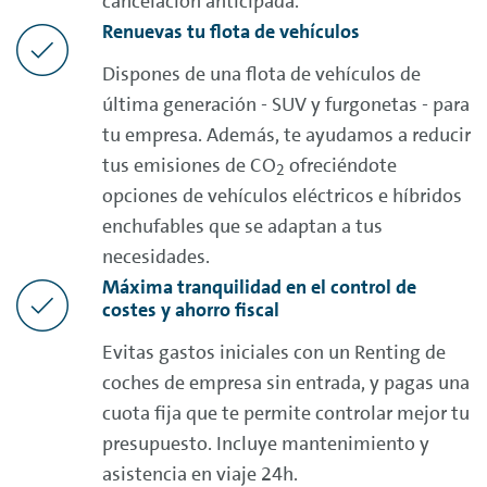
cancelación anticipada.
Renuevas tu flota de vehículos
Dispones de una flota de vehículos de
última generación - SUV y furgonetas - para
tu empresa. Además, te ayudamos a reducir
tus emisiones de CO
ofreciéndote
2
opciones de vehículos eléctricos e híbridos
enchufables que se adaptan a tus
necesidades.
Máxima tranquilidad en el control de
costes y ahorro fiscal
Evitas gastos iniciales con un
Renting
de
coches de empresa sin entrada, y pagas una
cuota fija que te permite controlar mejor tu
presupuesto. Incluye mantenimiento y
asistencia en viaje 24h.