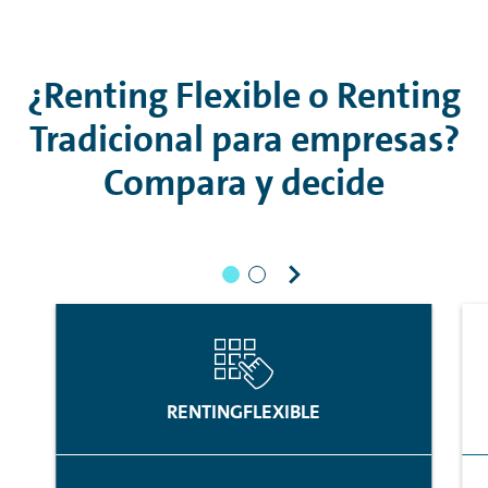
¿
Renting
Flexible o
Renting
Tradicional para empresas?
Compara y decide
RENTING
FLEXIBLE