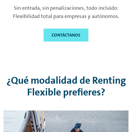
Sin entrada, sin penalizaciones, todo incluido:
Flexibilidad total para empresas y autónomos.
CONTÁCTANOS
¿Qué modalidad de
Renting
Flexible prefieres?