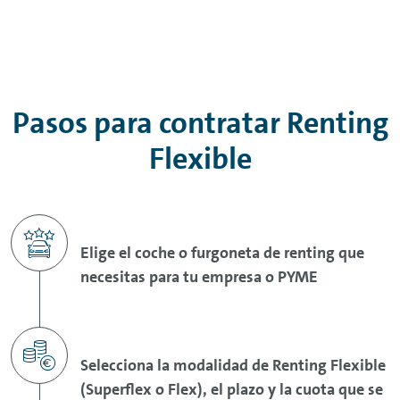
Pasos para contratar
Renting
Flexible
Elige el coche o furgoneta de
renting
que
necesitas para tu empresa o PYME
Selecciona la modalidad de
Renting
Flexible
(Superflex o
Flex
), el plazo y la cuota que se