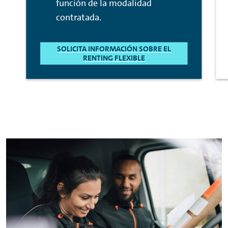
función de la modalidad
contratada.
SOLICITA INFORMACIÓN SOBRE EL
RENTING FLEXIBLE