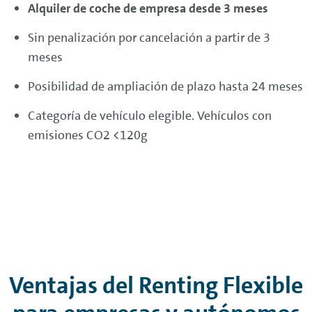
Alquiler de coche de empresa desde 3 meses
Sin penalización por cancelación a partir de 3
meses
Posibilidad de ampliación de plazo hasta 24 meses
Categoría de vehículo elegible. Vehículos con
emisiones CO2 <120g
Ventajas del
Renting
Flexible