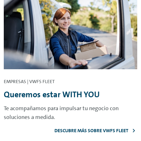
EMPRESAS | VWFS FLEET
Queremos estar WITH YOU
Te acompañamos para impulsar tu negocio con
soluciones a medida.
DESCUBRE MÁS SOBRE VWFS FLEET