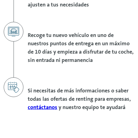
ajusten a tus necesidades
Recoge tu nuevo vehículo en uno de
nuestros puntos de entrega en un máximo
de 10 días y empieza a disfrutar de tu coche,
sin entrada ni permanencia
Si necesitas de más informaciones o saber
todas las ofertas de
renting
para empresas,
contáctanos
y nuestro equipo te ayudará