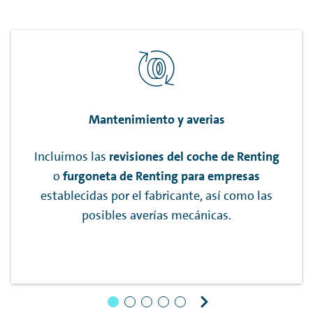
Mantenimiento y averias
Incluimos las
revisiones del coche de
Renting
o
furgoneta de
Renting
para empresas
establecidas por el fabricante, así como las
posibles averías mecánicas.