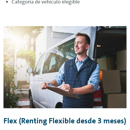
Categoría de vehículo elegible
Flex
(
Renting
Flexible desde 3 meses)