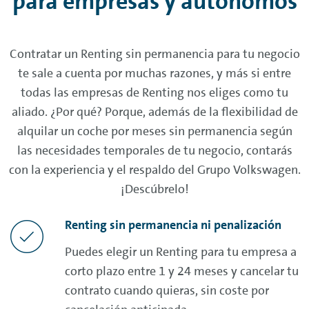
para empresas y autónomos
Contratar un
Renting
sin permanencia para tu negocio
te sale a cuenta por muchas razones, y más si entre
todas las empresas de
Renting
nos eliges como tu
aliado. ¿Por qué? Porque, además de la flexibilidad de
alquilar un coche por meses sin permanencia según
las necesidades temporales de tu negocio, contarás
con la experiencia y el respaldo del Grupo Volkswagen.
¡Descúbrelo!
Renting
sin permanencia ni penalización
Puedes elegir un
Renting
para tu empresa a
corto plazo entre 1 y 24 meses y cancelar tu
contrato cuando quieras, sin coste por