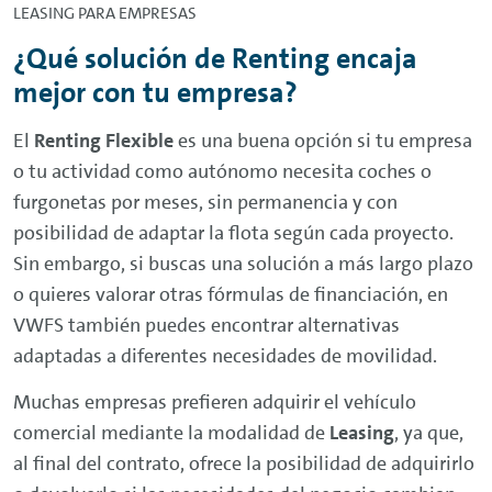
LEASING
PARA EMPRESAS
¿Qué solución de
Renting
encaja
mejor con tu empresa?
El
Renting
Flexible
es una buena opción si tu empresa
o tu actividad como autónomo necesita coches o
furgonetas por meses, sin permanencia y con
posibilidad de adaptar la flota según cada proyecto.
Sin embargo, si buscas una solución a más largo plazo
o quieres valorar otras fórmulas de financiación, en
VWFS también puedes encontrar alternativas
adaptadas a diferentes necesidades de movilidad.
Muchas empresas prefieren adquirir el vehículo
comercial mediante la modalidad de
Leasing
, ya que,
al final del contrato, ofrece la posibilidad de adquirirlo