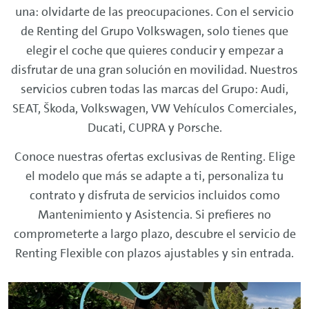
una: olvidarte de las preocupaciones. Con el servicio
de
Renting
del Grupo Volkswagen, solo tienes que
elegir el coche que quieres conducir y empezar a
disfrutar de una gran solución en movilidad. Nuestros
servicios cubren todas las marcas del Grupo: Audi,
SEAT, Škoda, Volkswagen, VW Vehículos Comerciales,
Ducati, CUPRA y Porsche.
Conoce nuestras ofertas exclusivas de
Renting
. Elige
el modelo que más se adapte a ti, personaliza tu
contrato y disfruta de servicios incluidos como
Mantenimiento y Asistencia. Si prefieres no
comprometerte a largo plazo, descubre el servicio de
Renting
Flexible con plazos ajustables y sin entrada.