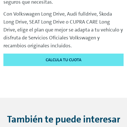
seguros que necesitas.
Con Volkswagen Long
Drive
, Audi fulldrive, Škoda
Long
Drive
, SEAT Long
Drive
o CUPRA CARE Long
Drive
, elige el plan que mejor se adapta a tu vehículo y
disfruta de Servicios Oficiales Volkswagen y
recambios originales incluidos.
CALCULA TU CUOTA
También te puede interesar