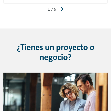
¿Tienes un proyecto o
negocio?