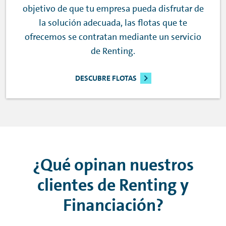
objetivo de que tu empresa pueda disfrutar de
la solución adecuada, las flotas que te
ofrecemos se contratan mediante un servicio
de
Renting
.
DESCUBRE FLOTAS
¿Qué opinan nuestros
clientes de
Renting
y
Financiación?