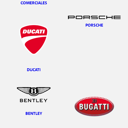
COMERCIALES
PORSCHE
DUCATI
BENTLEY