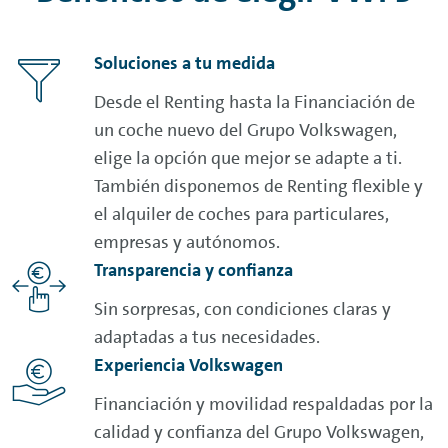
Soluciones a tu medida
Desde el
Renting
hasta la Financiación de
un coche nuevo del Grupo Volkswagen,
elige la opción que mejor se adapte a ti.
También disponemos de
Renting
flexible y
el alquiler de coches para particulares,
empresas y autónomos.
Transparencia y confianza
Sin sorpresas, con condiciones claras y
adaptadas a tus necesidades.
Experiencia Volkswagen
Financiación y movilidad respaldadas por la
calidad y confianza del Grupo Volkswagen,