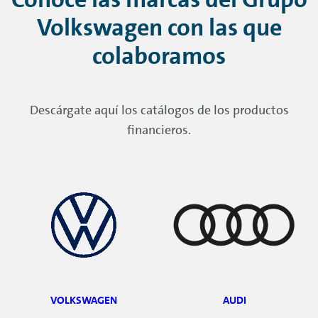
Volkswagen con las que
colaboramos
Descárgate aquí los catálogos de los productos
financieros.
VOLKSWAGEN
AUDI