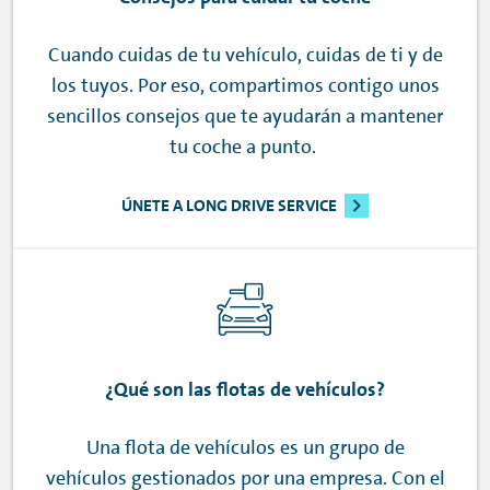
Cuando cuidas de tu vehículo, cuidas de ti y de
los tuyos. Por eso, compartimos contigo unos
sencillos consejos que te ayudarán a mantener
tu coche a punto.
ÚNETE A LONG DRIVE SERVICE
¿Qué son las flotas de vehículos?
Una flota de vehículos es un grupo de
vehículos gestionados por una empresa. Con el