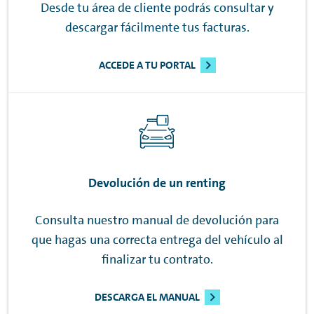
Desde tu área de cliente podrás consultar y
descargar fácilmente tus facturas.
ACCEDE A TU PORTAL
Devolución de un
renting
Consulta nuestro manual de devolución para
que hagas una correcta entrega del vehículo al
finalizar tu contrato.
DESCARGA EL MANUAL