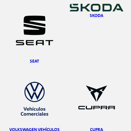
SKODA
SEAT
VOLKSWAGEN VEHÍCULOS
CUPRA