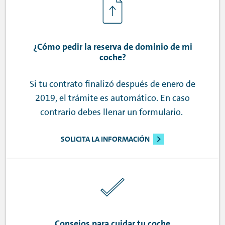
¿Cómo pedir la reserva de dominio de mi
coche?
Si tu contrato finalizó después de enero de
2019, el trámite es automático. En caso
contrario debes llenar un formulario.
SOLICITA LA INFORMACIÓN
Consejos para cuidar tu coche