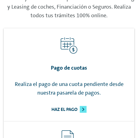
y
Leasing
de coches, Financiación o Seguros. Realiza
todos tus trámites 100%
online
.
Pago de cuotas
Realiza el pago de una cuota pendiente desde
nuestra pasarela de pagos.
HAZ EL PAGO