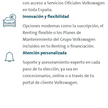
con acceso a Servicios Oficiales Volkswagen
en toda España.
Innovación y flexibilidad
Opciones modernas como la suscripción, el
Renting
flexible o los Planes de
Mantenimiento del Grupo Volkswagen
incluidos en tu
Renting
o financiación.
Atención personalizada
Soporte y asesoramiento experto en cada
paso de tu elección, ya sea en
concesionarios,
online
o a través de tu
portal de cliente Volkswagen.