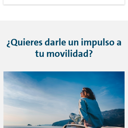
¿Quieres darle un impulso a
tu movilidad?