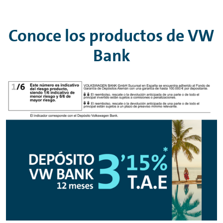
Conoce los productos de VW
Bank