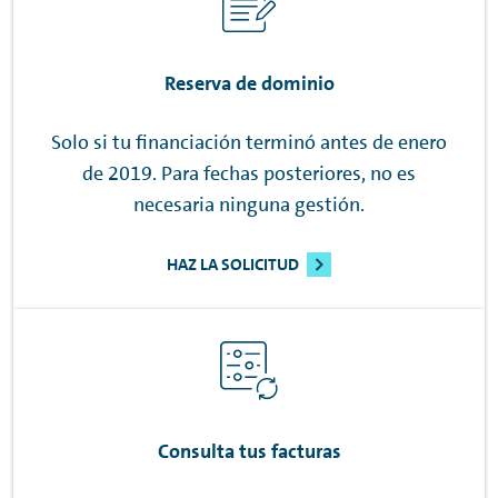
Reserva de dominio
Solo si tu financiación terminó antes de enero
de 2019. Para fechas posteriores, no es
necesaria ninguna gestión.
HAZ LA SOLICITUD
Consulta tus facturas​