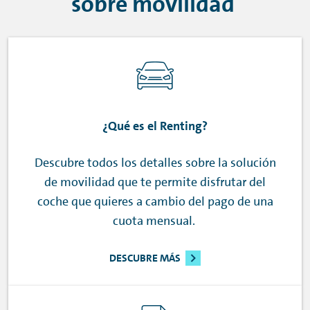
sobre movilidad
¿Qué es el
Renting
?
Descubre todos los detalles sobre la solución
de movilidad que te permite disfrutar del
coche que quieres a cambio del pago de una
cuota mensual.
DESCUBRE MÁS