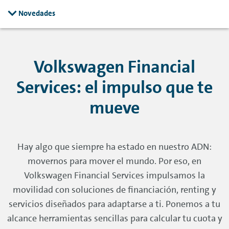
Novedades
Volkswagen Financial
Services: el impulso que te
mueve
Hay algo que siempre ha estado en nuestro ADN:
movernos para mover el mundo. Por eso, en
Volkswagen Financial Services impulsamos la
movilidad con soluciones de financiación,
renting
y
servicios diseñados para adaptarse a ti. Ponemos a tu
alcance herramientas sencillas para calcular tu cuota y