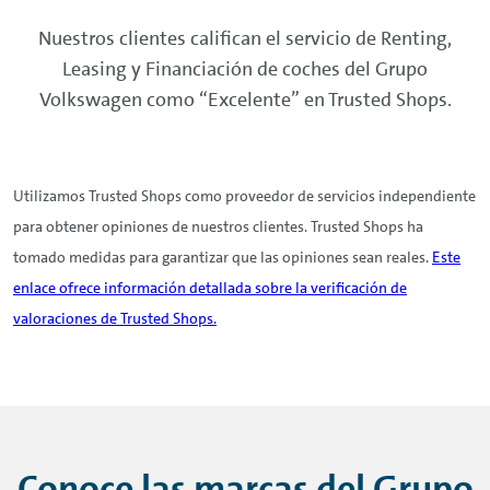
Nuestros clientes califican el servicio de
Renting
,
Leasing
y Financiación de coches del Grupo
Volkswagen como “Excelente” en Trusted Shops.
Utilizamos Trusted Shops como proveedor de servicios independiente
para obtener opiniones de nuestros clientes. Trusted Shops ha
tomado medidas para garantizar que las opiniones sean reales.
Este
enlace ofrece información detallada sobre la verificación de
valoraciones de Trusted Shops.
Conoce las marcas del Grupo