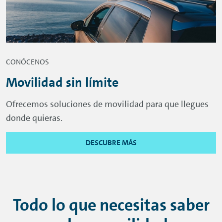
CONÓCENOS
Movilidad sin límite
Ofrecemos soluciones de movilidad para que llegues
donde quieras.
DESCUBRE MÁS
Todo lo que necesitas saber