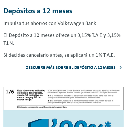
Depósitos a 12 meses
Impulsa tus ahorros con Volkswagen Bank
El Depósito a 12 meses ofrece un 3,15% T.A.E y 3,15%
T.I.N.
Si decides cancelarlo antes, se aplicará un 1% T.A.E.
DESCUBRE MÁS SOBRE EL DEPÓSITO A 12 MESES