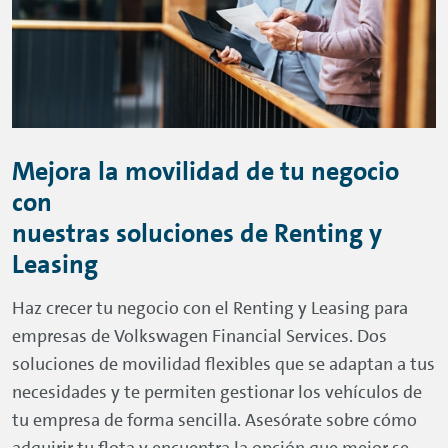
Mejora la movilidad de tu negocio
con
nuestras soluciones de
Renting
y
Leasing
Haz crecer tu negocio con el
Renting
y
Leasing
para
empresas de Volkswagen Financial Services. Dos
soluciones de movilidad flexibles que se adaptan a tus
necesidades y te permiten gestionar los vehículos de
tu empresa de forma sencilla. Asesórate sobre cómo
adquirir tu flota y encuentra la opción que mejor se