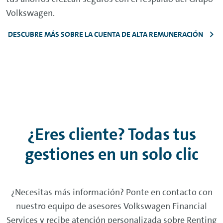
Volkswagen.
DESCUBRE MÁS SOBRE LA CUENTA DE ALTA REMUNERACIÓN
¿Eres cliente? Todas tus
gestiones en un solo clic
¿Necesitas más información? Ponte en contacto con
nuestro equipo de asesores Volkswagen Financial
Services y recibe atención personalizada sobre
Renting