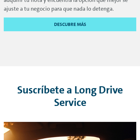
ajuste a tu negocio para que nada lo detenga.
DESCUBRE MÁS
Suscríbete a Long
Drive
Service