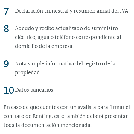
Declaración trimestral y resumen anual del IVA.
Adeudo y recibo actualizado de suministro
eléctrico, agua o teléfono correspondiente al
domicilio de la empresa.
Nota simple informativa del registro de la
propiedad.
Datos bancarios.
En caso de que cuentes con un avalista para firmar el
contrato de
Renting
, este también deberá presentar
toda la documentación mencionada.