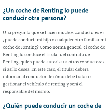
¿Un coche de
Renting
lo puede
conducir otra persona?
Una pregunta que se hacen muchos conductores es
¿puede conducir mi hijo o cualquier otro familiar mi
coche de
Renting
? Como norma general, el coche de
Renting
lo conduce el titular del contrato de
Renting
, quien puede autorizar a otros conductores
si así lo desea. En este caso, el titular deberá
informar al conductor de cómo debe tratar o
gestionar el vehículo de
renting
y será el
responsable del mismo.
¿Quién puede conducir un coche de