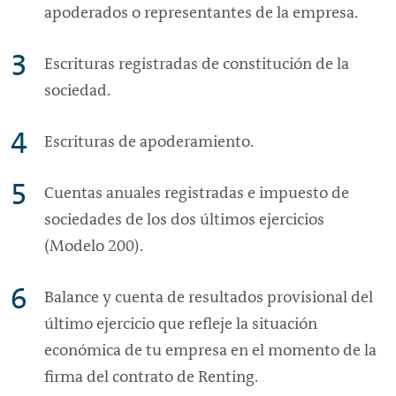
apoderados o representantes de la empresa.
Escrituras registradas de constitución de la
sociedad.
Escrituras de apoderamiento.
Cuentas anuales registradas e impuesto de
sociedades de los dos últimos ejercicios
(Modelo 200).
Balance y cuenta de resultados provisional del
último ejercicio que refleje la situación
económica de tu empresa en el momento de la
firma del contrato de
Renting
.