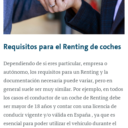
Requisitos para el
Renting
de coches
Dependiendo de si eres particular, empresa o
autónomo, los requisitos para un
Renting
y la
documentación necesaria puede variar, pero en
general suele ser muy similar. Por ejemplo, en todos
los casos el conductor de un coche de
Renting
debe
ser mayor de 18 años y contar con una licencia de
conducir vigente y/o válida en España , ya que es
esencial para poder utilizar el vehículo durante el