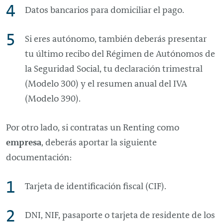
Datos bancarios para domiciliar el pago.
Si eres autónomo, también deberás presentar
tu último recibo del Régimen de Autónomos de
la Seguridad Social, tu declaración trimestral
(Modelo 300) y el resumen anual del IVA
(Modelo 390).
Por otro lado, si contratas un
Renting
como
empresa
, deberás aportar la siguiente
documentación:
Tarjeta de identificación fiscal (CIF).
DNI, NIF, pasaporte o tarjeta de residente de los