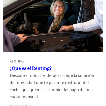
RENTING
¿Qué es el Renting?
Descubre todos los detalles sobre la solución
de movilidad que te permite disfrutar del
coche que quieres a cambio del pago de una
cuota mensual.