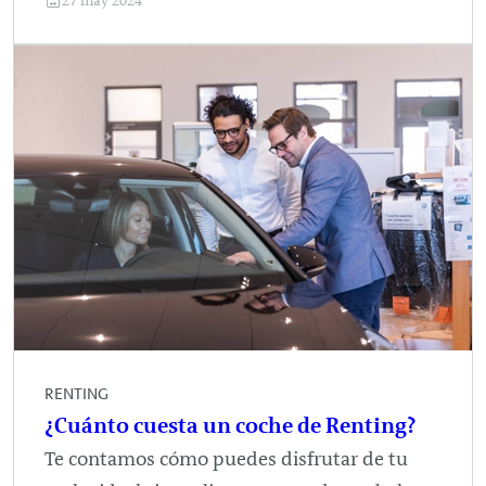
27 may 2024
RENTING
¿Cuánto cuesta un coche de Renting?
Te contamos cómo puedes disfrutar de tu