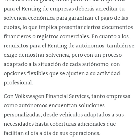
para el
Renting
de empresas deberás acreditar tu
solvencia económica para garantizar el pago de las
cuotas, lo que implica presentar ciertos documentos
financieros o registros comerciales. En cuanto a los
requisitos para el
Renting
de autónomos, también se
exige demostrar solvencia, pero con un proceso
adaptado a la situación de cada autónomo, con
opciones flexibles que se ajusten a su actividad
profesional.
Con Volkswagen Financial Services, tanto empresas
como autónomos encuentran soluciones
personalizadas, desde vehículos adaptados a sus
necesidades hasta coberturas adicionales que
facilitan el día a día de sus operaciones.