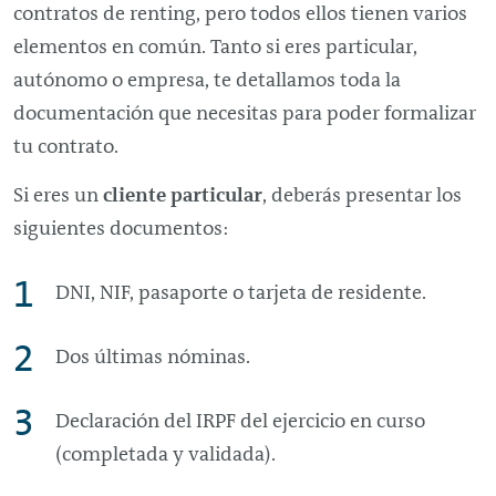
contratos de
renting
, pero todos ellos tienen varios
elementos en común. Tanto si eres particular,
autónomo o empresa, te detallamos toda la
documentación que necesitas para poder formalizar
tu contrato.
Si eres un
cliente particular
, deberás presentar los
siguientes documentos:
DNI, NIF, pasaporte o tarjeta de residente.
Dos últimas nóminas.
Declaración del IRPF del ejercicio en curso
(completada y validada).