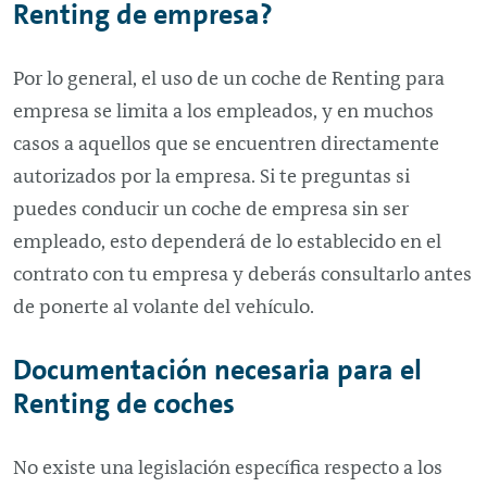
Renting
de empresa?
Por lo general, el uso de un coche de
Renting
para
empresa se limita a los empleados, y en muchos
casos a aquellos que se encuentren directamente
autorizados por la empresa. Si te preguntas si
puedes conducir un coche de empresa sin ser
empleado, esto dependerá de lo establecido en el
contrato con tu empresa y deberás consultarlo antes
de ponerte al volante del vehículo.
Documentación necesaria para el
Renting
de coches
No existe una legislación específica respecto a los