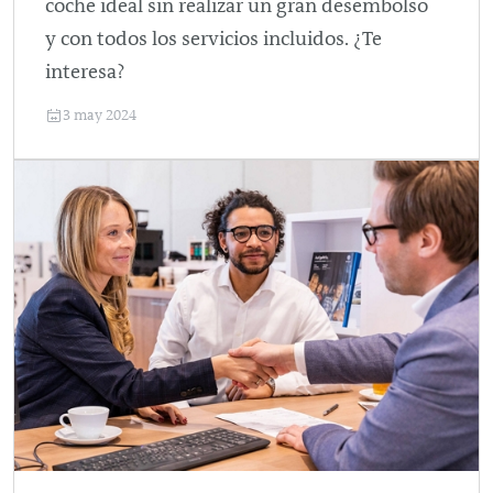
coche ideal sin realizar un gran desembolso
y con todos los servicios incluidos. ¿Te
interesa?
3 may 2024