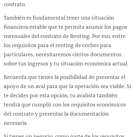
contrato.
También es fundamental tener una situación
financiera estable que te permita asumir los pagos
mensuales del contrato de
Renting
. Por eso, entre
los requisitos para el
renting
de coches para
particulares, necesitaremos ciertos documentos
sobre tus ingresos y tu situación económica actual.
Recuerda que tienes la posibilidad de presentar el
apoyo de un aval para que la operación sea viable. Si
te decides por esta opción, tu avalista también
tendrá que cumplir con los requisitos económicos
del contrato y presentar la documentación
necesaria.
Si tienes un negocio, como parte de los requisitos