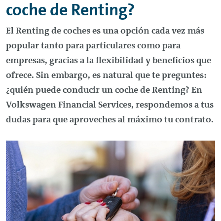
coche de
Renting
?
El
Renting
de coches es una opción cada vez más
popular tanto para particulares como para
empresas, gracias a la flexibilidad y beneficios que
ofrece. Sin embargo, es natural que te preguntes:
¿quién puede conducir un coche de
Renting
? En
Volkswagen Financial Services, respondemos a tus
dudas para que aproveches al máximo tu contrato.