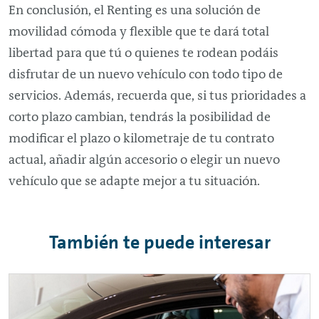
En conclusión, el
Renting
es una solución de
movilidad cómoda y flexible que te dará total
libertad para que tú o quienes te rodean podáis
disfrutar de un nuevo vehículo con todo tipo de
servicios. Además, recuerda que, si tus prioridades a
corto plazo cambian, tendrás la posibilidad de
modificar el plazo o kilometraje de tu contrato
actual, añadir algún accesorio o elegir un nuevo
vehículo que se adapte mejor a tu situación.
También te puede interesar