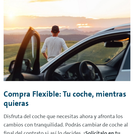
Compra Flexible: Tu coche, mientras
quieras
Disfruta del coche que necesitas ahora y afronta los
cambios con tranquilidad. Podrás cambiar de coche al
final del contrato si así lo decides.
¡Solicítalo en tu