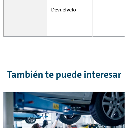
Devuélvelo
También te puede interesar