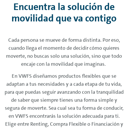
Encuentra la solución de
movilidad que va contigo
Cada persona se mueve de forma distinta. Por eso,
cuando llega el momento de decidir cómo quieres
moverte, no buscas solo una solución, sino que todo
encaje con la movilidad que imaginas.
En VWFS diseñamos productos flexibles que se
adaptan a tus necesidades y a cada etapa de tu vida,
para que puedas seguir avanzando con la tranquilidad
de saber que siempre tienes una forma simple y
segura de moverte. Sea cual sea tu forma de conducir,
en VWFS encontrarás la solución adecuada para ti.
Elige entre
Renting
, Compra Flexible o Financiación y