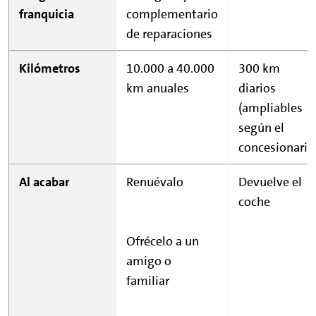
franquicia
complementario
de reparaciones
Kilómetros
10.000 a 40.000
300 km
km anuales
diarios
(ampliables
según el
concesionario
Al acabar
Renuévalo
Devuelve el
coche
Ofrécelo a un
amigo o
familiar