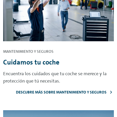
MANTENIMIENTO Y SEGUROS
Cuidamos tu coche
Encuentra los cuidados que tu coche se merece y la
protección que tú necesitas.
DESCUBRE MÁS SOBRE MANTENIMIENTO Y SEGUROS