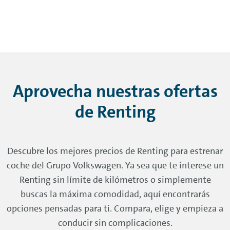
Aprovecha nuestras ofertas
de
Renting
Descubre los mejores precios de
Renting
para estrenar
coche del Grupo Volkswagen. Ya sea que te interese un
Renting
sin límite de kilómetros o simplemente
buscas la máxima comodidad, aquí encontrarás
opciones pensadas para ti. Compara, elige y empieza a
conducir sin complicaciones.