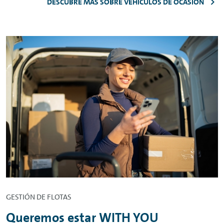
DESCUBRE MÁS SOBRE VEHÍCULOS DE OCASIÓN
GESTIÓN DE FLOTAS
Queremos estar WITH YOU