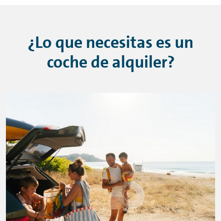
¿Lo que necesitas es un
coche de alquiler?