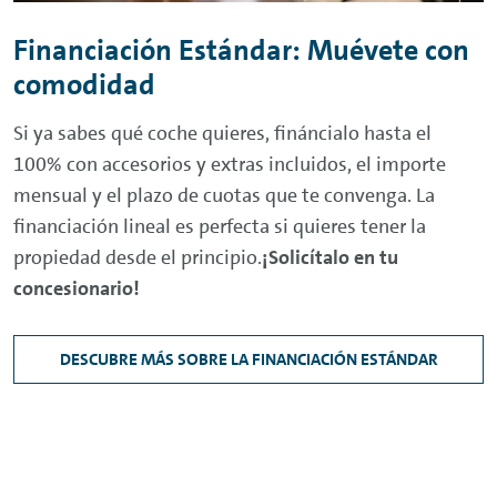
Financiación Estándar: Muévete con
comodidad
Si ya sabes qué coche quieres, fináncialo hasta el
100% con accesorios y extras incluidos, el importe
mensual y el plazo de cuotas que te convenga. La
financiación lineal es perfecta si quieres tener la
propiedad desde el principio.
¡Solicítalo en tu
concesionario!
DESCUBRE MÁS SOBRE LA FINANCIACIÓN ESTÁNDAR