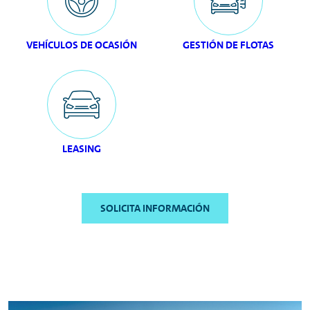
VEHÍCULOS DE OCASIÓN
GESTIÓN DE FLOTAS
LEASING
SOLICITA INFORMACIÓN