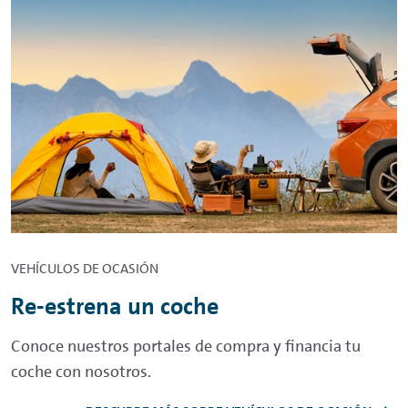
VEHÍCULOS DE OCASIÓN
Re-estrena un coche
Conoce nuestros portales de compra y financia tu
coche con nosotros.