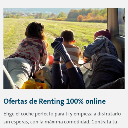
Ofertas de
Renting
100%
online
Elige el coche perfecto para ti y empieza a disfrutarlo
sin esperas, con la máxima comodidad. Contrata tu