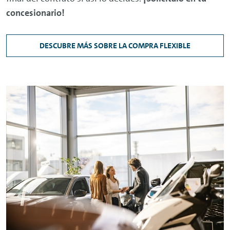
concesionario!
DESCUBRE MÁS SOBRE LA COMPRA FLEXIBLE