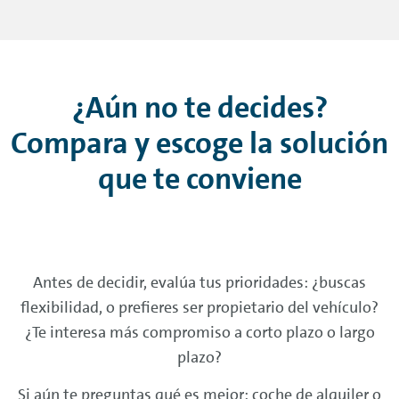
¿Aún no te decides?
Compara y escoge la solución
que te conviene
Antes de decidir, evalúa tus prioridades: ¿buscas
flexibilidad, o prefieres ser propietario del vehículo?
¿Te interesa más compromiso a corto plazo o largo
plazo?
Si aún te preguntas qué es mejor: coche de alquiler o