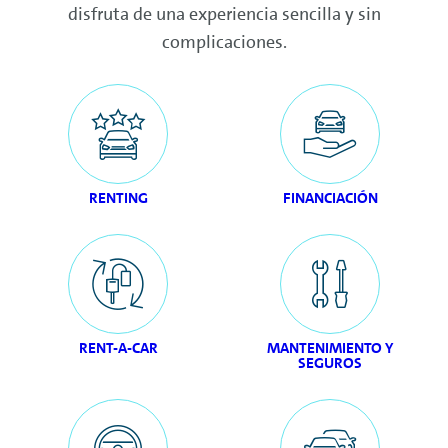
disfruta de una experiencia sencilla y sin
complicaciones.
RENTING
FINANCIACIÓN
RENT-A-CAR
MANTENIMIENTO Y
SEGUROS