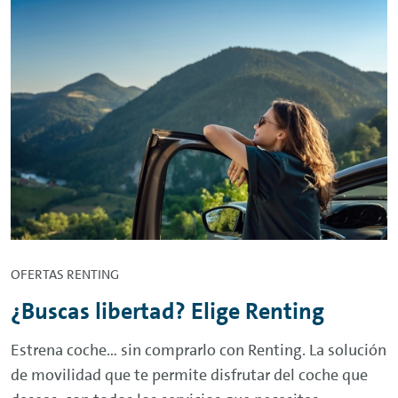
OFERTAS
RENTING
¿Buscas libertad? Elige
Renting
Estrena coche… sin comprarlo con
Renting
. La solución
de movilidad que te permite disfrutar del coche que