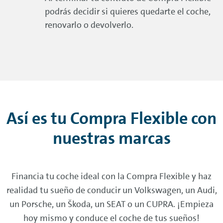
podrás decidir si quieres quedarte el coche,
renovarlo o devolverlo.
Así es tu Compra Flexible con
nuestras marcas
Financia tu coche ideal con la Compra Flexible y haz
realidad tu sueño de conducir un Volkswagen, un Audi,
un Porsche, un Škoda, un SEAT o un CUPRA. ¡Empieza
hoy mismo y conduce el coche de tus sueños!