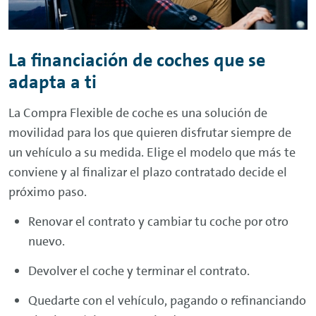
La financiación de coches que se
adapta a ti
La Compra Flexible de coche es una solución de
movilidad para los que quieren disfrutar siempre de
un vehículo a su medida. Elige el modelo que más te
conviene y al finalizar el plazo contratado decide el
próximo paso.
Renovar el contrato y cambiar tu coche por otro
nuevo.
Devolver el coche y terminar el contrato.
Quedarte con el vehículo, pagando o refinanciando