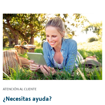
ATENCIÓN AL CLIENTE
¿Necesitas ayuda?