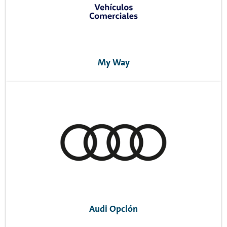
My Way
Audi Opción