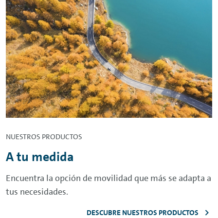
NUESTROS PRODUCTOS
A tu medida
Encuentra la opción de movilidad que más se adapta a
tus necesidades.
DESCUBRE NUESTROS PRODUCTOS