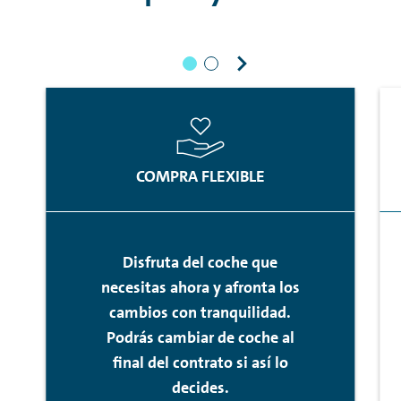
COMPRA FLEXIBLE
Disfruta del coche que
necesitas ahora y afronta los
cambios con tranquilidad.
Podrás cambiar de coche al
final del contrato si así lo
decides.