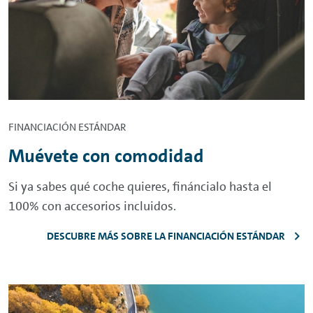
FINANCIACIÓN ESTÁNDAR
Muévete con comodidad
Si ya sabes qué coche quieres, fináncialo hasta el
100% con accesorios incluidos.
DESCUBRE MÁS SOBRE LA FINANCIACIÓN ESTÁNDAR