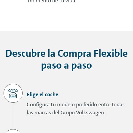
momento de tu vida.
Descubre la Compra Flexible
paso a paso
Elige el coche
Configura tu modelo preferido entre todas
las marcas del Grupo Volkswagen.