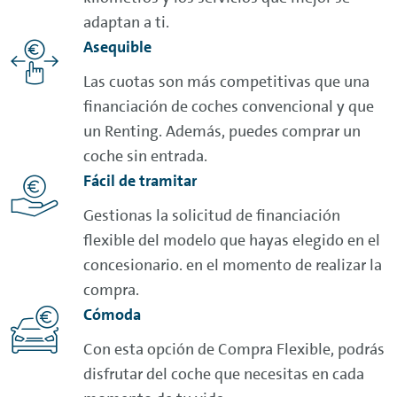
adaptan a ti.
Asequible
Las cuotas son más competitivas que una
financiación de coches convencional y que
un
Renting
. Además, puedes comprar un
coche sin entrada.
Fácil de tramitar
Gestionas la solicitud de financiación
flexible del modelo que hayas elegido en el
concesionario. en el momento de realizar la
compra.
Cómoda
Con esta opción de Compra Flexible, podrás
disfrutar del coche que necesitas en cada