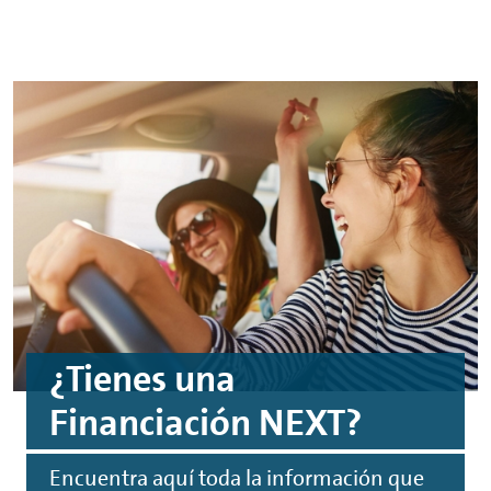
¿Tienes una
Financiación
NEXT
?
Encuentra aquí toda la información que