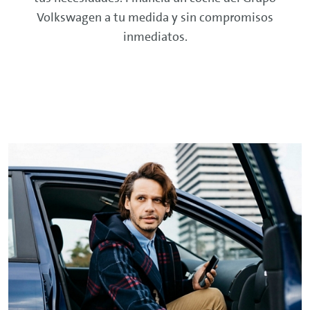
Volkswagen a tu medida y sin compromisos
inmediatos.