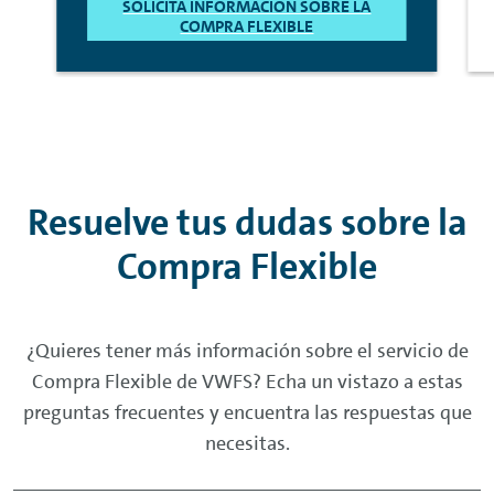
SOLICITA INFORMACIÓN SOBRE LA
COMPRA FLEXIBLE
Resuelve tus dudas sobre la
Compra Flexible
¿Quieres tener más información sobre el servicio de
Compra Flexible de VWFS? Echa un vistazo a estas
preguntas frecuentes y encuentra las respuestas que
necesitas.