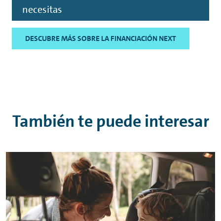
necesitas
DESCUBRE MÁS SOBRE LA FINANCIACIÓN NEXT
También te puede interesar