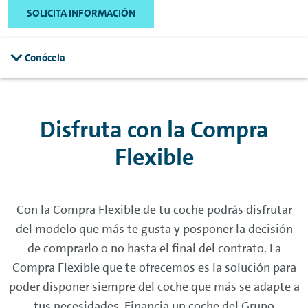
SOLICITA INFORMACIÓN
Conócela
Disfruta con la Compra
Flexible
Con la Compra Flexible de tu coche podrás disfrutar
del modelo que más te gusta y posponer la decisión
de comprarlo o no hasta el final del contrato. La
Compra Flexible que te ofrecemos es la solución para
poder disponer siempre del coche que más se adapte a
tus necesidades. Financia un coche del Grupo