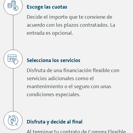
Escoge las cuotas
Decide el importe que te conviene de
acuerdo con los plazos contratados. La
entrada es opcional.
Selecciona los servicios
Disfruta de una financiación flexible con
servicios adicionales como el
mantenimiento o el seguro con unas
condiciones especiales.
Disfruta y decide al final
Al terminar tu contrato de Compra Flexible