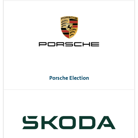
Porsche Election