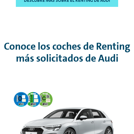
DESCUBRE MÁS SOBRE EL RENTING DE AUDI
Conoce los coches de
Renting
más solicitados de Audi