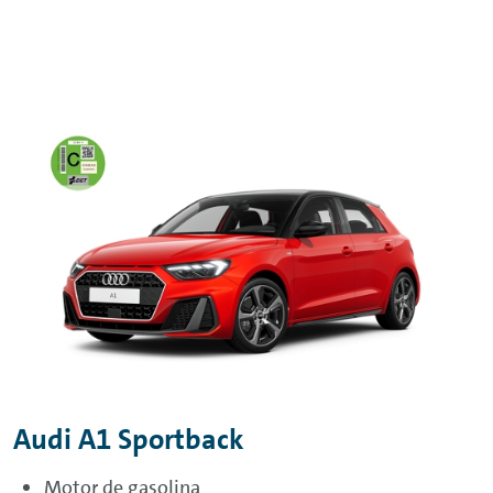
Audi A1 Sportback
Motor de gasolina