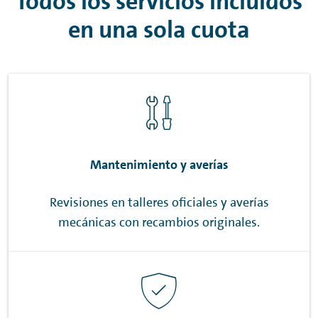
Todos los servicios incluidos
en una sola cuota
Mantenimiento y averías
Revisiones en talleres oficiales y averías
mecánicas con recambios originales.