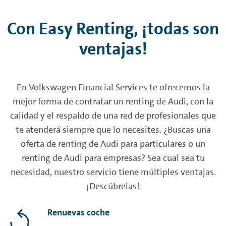
Con Easy
Renting
, ¡todas son
ventajas!
En Volkswagen Financial Services te ofrecemos la
mejor forma de contratar un
renting
de Audi, con la
calidad y el respaldo de una red de profesionales que
te atenderá siempre que lo necesites. ¿Buscas una
oferta de
renting
de Audi para particulares o un
renting
de Audi para empresas? Sea cual sea tu
necesidad, nuestro servicio tiene múltiples ventajas.
¡Descúbrelas!
Renuevas coche