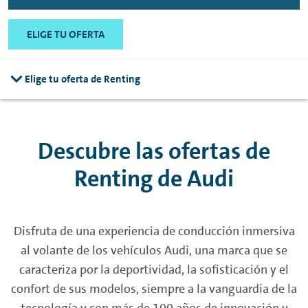
ELIGE TU OFERTA
Elige tu oferta de Renting
Descubre las ofertas de
Renting
de Audi
Disfruta de una experiencia de conducción inmersiva
al volante de los vehículos Audi, una marca que se
caracteriza por la deportividad, la sofisticación y el
confort de sus modelos, siempre a la vanguardia de la