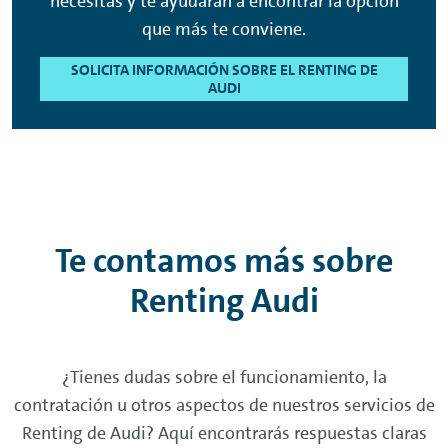
necesitas y te ayudarán a encontrar la opción
que más te conviene.
SOLICITA INFORMACIÓN SOBRE EL RENTING DE
AUDI
Te contamos más sobre
Renting
Audi
¿Tienes dudas sobre el funcionamiento, la
contratación u otros aspectos de nuestros servicios de
Renting
de Audi? Aquí encontrarás respuestas claras