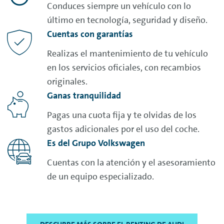
Conduces siempre un vehículo con lo
último en tecnología, seguridad y diseño.
Cuentas con garantías
Realizas el mantenimiento de tu vehículo
en los servicios oficiales, con recambios
originales.
Ganas tranquilidad
Pagas una cuota fija y te olvidas de los
gastos adicionales por el uso del coche.
Es del Grupo Volkswagen
Cuentas con la atención y el asesoramiento
de un equipo especializado.