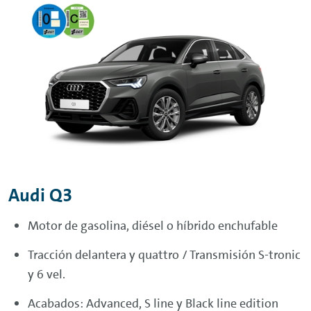
Audi Q3
Motor de gasolina, diésel o híbrido enchufable
Tracción delantera y quattro / Transmisión S-tronic
y 6 vel.
Acabados: Advanced, S line y Black line edition