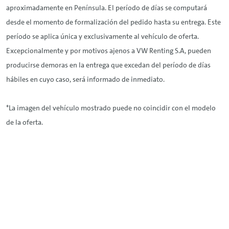
aproximadamente en Península. El período de días se computará
desde el momento de formalización del pedido hasta su entrega. Este
período se aplica única y exclusivamente al vehículo de oferta.
Excepcionalmente y por motivos ajenos a VW
Renting
S.A, pueden
producirse demoras en la entrega que excedan del período de días
hábiles en cuyo caso, será informado de inmediato.
*La imagen del vehículo mostrado puede no coincidir con el modelo
de la oferta.