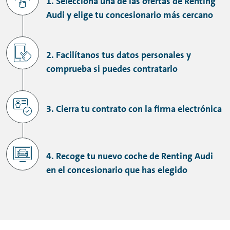
1. Selecciona una de las ofertas de Renting
Audi y elige tu concesionario más cercano
2. Facilítanos tus datos personales y
comprueba si puedes contratarlo
3. Cierra tu contrato con la firma electrónica
4. Recoge tu nuevo coche de Renting Audi
en el concesionario que has elegido