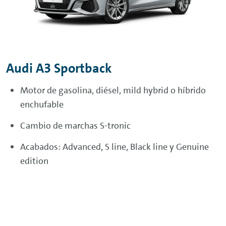
Audi A3 Sportback
Motor de gasolina, diésel, mild hybrid o híbrido
enchufable
Cambio de marchas S-tronic
Acabados: Advanced, S line, Black line y Genuine
edition