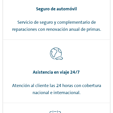
Seguro de automóvil
Servicio de seguro y complementario de
reparaciones con renovación anual de primas.
Asistencia en viaje 24/7
Atención al cliente las 24 horas con cobertura
nacional e internacional.