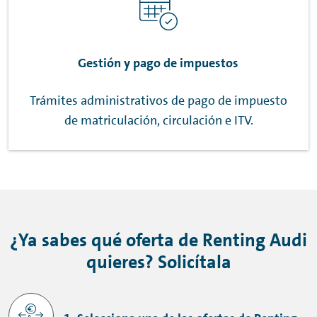
Gestión y pago de impuestos
Trámites administrativos de pago de impuesto
de matriculación, circulación e ITV.
¿Ya sabes qué oferta de
Renting
Audi
quieres? Solicítala