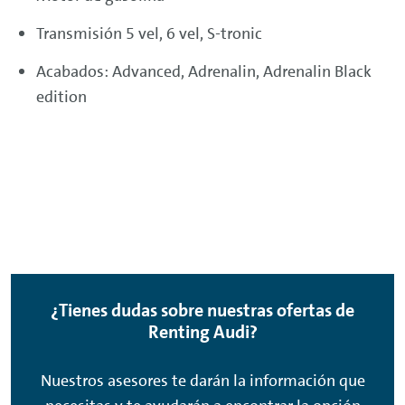
Transmisión 5 vel, 6 vel, S-tronic
Acabados: Advanced, Adrenalin, Adrenalin Black
edition
¿Tienes dudas sobre nuestras ofertas de
Renting
Audi?
Nuestros asesores te darán la información que