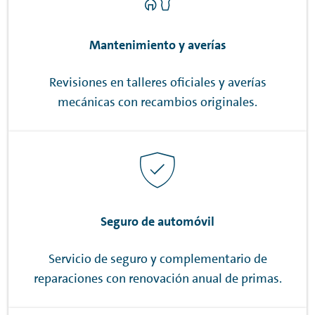
Mantenimiento y averías
Revisiones en talleres oficiales y averías
mecánicas con recambios originales.
Seguro de automóvil
Servicio de seguro y complementario de
reparaciones con renovación anual de primas.