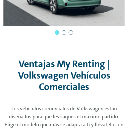
Ventajas My
Renting
|
Volkswagen Vehículos
Comerciales
Los vehículos comerciales de Volkswagen están
diseñados para que les saques el máximo partido.
Elige el modelo que más se adapta a ti y llévatelo con