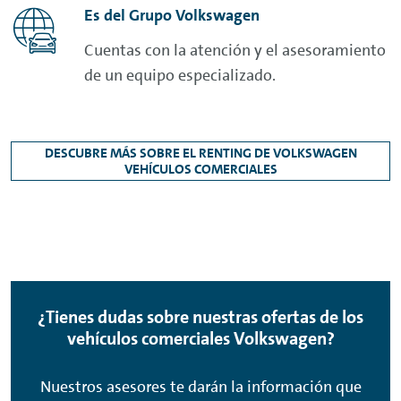
Es del Grupo Volkswagen
Cuentas con la atención y el asesoramiento
de un equipo especializado.
DESCUBRE MÁS SOBRE EL RENTING DE VOLKSWAGEN
VEHÍCULOS COMERCIALES
¿Tienes dudas sobre nuestras ofertas de los
vehículos comerciales Volkswagen?
Nuestros asesores te darán la información que