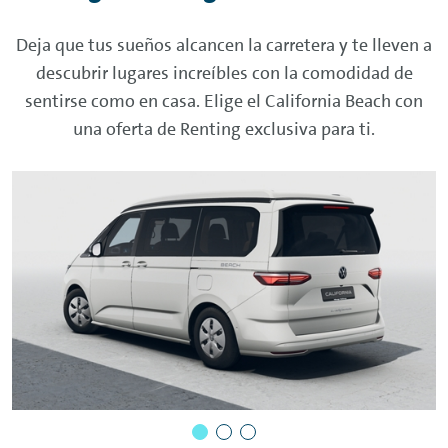
Deja que tus sueños alcancen la carretera y te lleven a
descubrir lugares increíbles con la comodidad de
sentirse como en casa. Elige el California Beach con
una oferta de
Renting
exclusiva para ti.