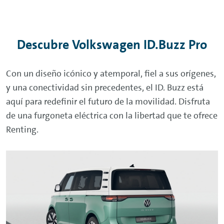
Descubre Volkswagen ID.Buzz Pro
Con un diseño icónico y atemporal, fiel a sus orígenes,
y una conectividad sin precedentes, el ID. Buzz está
aquí para redefinir el futuro de la movilidad. Disfruta
de una furgoneta eléctrica con la libertad que te ofrece
Renting
.