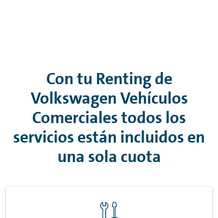
Con tu
Renting
de
Volkswagen Vehículos
Comerciales todos los
servicios están incluidos en
una sola cuota