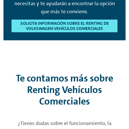
necesitas y te ayudarán a encontrar la opción
que más te conviene.
SOLICITA INFORMACIÓN SOBRE EL RENTING DE
VOLKSWAGEN VEHÍCULOS COMERCIALES
Te contamos más sobre
Renting
Vehículos
Comerciales
¿Tienes dudas sobre el funcionamiento, la