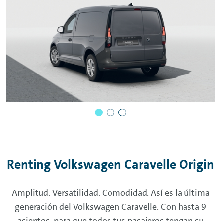
Renting
Volkswagen Caravelle Origin
Amplitud. Versatilidad. Comodidad. Así es la última
generación del Volkswagen Caravelle. Con hasta 9
asientos, para que todos tus pasajeros tengan su