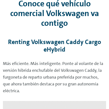
Conoce qué vehículo
comercial Volkswagen va
contigo
Renting
Volkswagen Caddy Cargo
eHybrid
Más eficiente. Más inteligente. Ponte al volante de la
versión híbrida enchufable del Volkswagen Caddy, la
furgoneta de reparto urbana preferida por muchos,
que ahora también destaca por su gran autonomía
eléctrica.