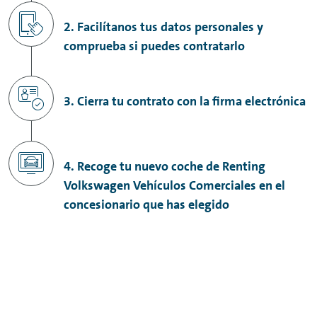
2. Facilítanos tus datos personales y
comprueba si puedes contratarlo
3. Cierra tu contrato con la firma electrónica
4. Recoge tu nuevo coche de Renting
Volkswagen Vehículos Comerciales en el
concesionario que has elegido