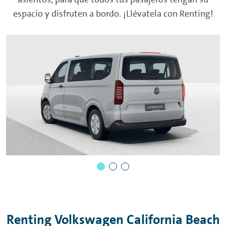
espacio y disfruten a bordo. ¡Llévatela con
Renting
!
Renting
Volkswagen California Beach