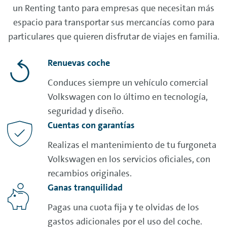
un
Renting
tanto para empresas que necesitan más
espacio para transportar sus mercancías como para
particulares que quieren disfrutar de viajes en familia.
Renuevas coche
Conduces siempre un vehículo comercial
Volkswagen con lo último en tecnología,
seguridad y diseño.
Cuentas con garantías
Realizas el mantenimiento de tu furgoneta
Volkswagen en los servicios oficiales, con
recambios originales.
Ganas tranquilidad
Pagas una cuota fija y te olvidas de los
gastos adicionales por el uso del coche.