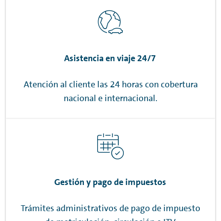
Asistencia en viaje 24/7
Atención al cliente las 24 horas con cobertura
nacional e internacional.
Gestión y pago de impuestos
Trámites administrativos de pago de impuesto