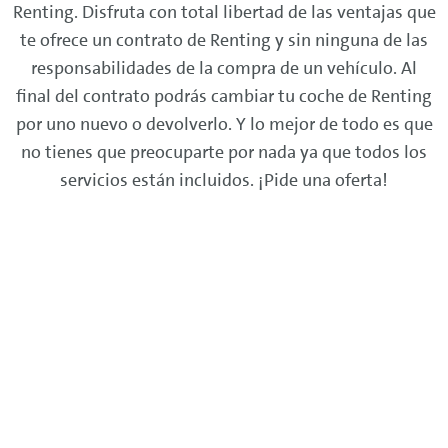
Renting
. Disfruta con total libertad de las ventajas que
te ofrece un contrato de
Renting
y sin ninguna de las
responsabilidades de la compra de un vehículo. Al
final del contrato podrás cambiar tu coche de
Renting
por uno nuevo o devolverlo. Y lo mejor de todo es que
no tienes que preocuparte por nada ya que todos los
servicios están incluidos. ¡Pide una oferta!