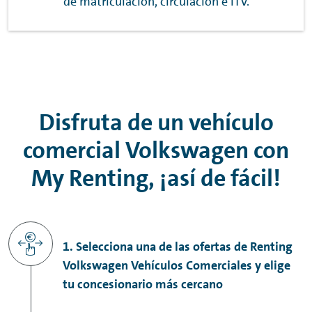
de matriculación, circulación e ITV.
Disfruta de un vehículo
comercial Volkswagen con
My
Renting
, ¡así de fácil!
1. Selecciona una de las ofertas de Renting
Volkswagen Vehículos Comerciales y elige
tu concesionario más cercano