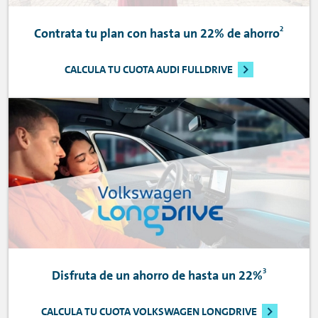
2
Contrata tu plan con hasta un 22% de ahorro
CALCULA TU CUOTA AUDI FULLDRIVE
3
Disfruta de un ahorro de hasta un 22%
CALCULA TU CUOTA VOLKSWAGEN LONGDRIVE