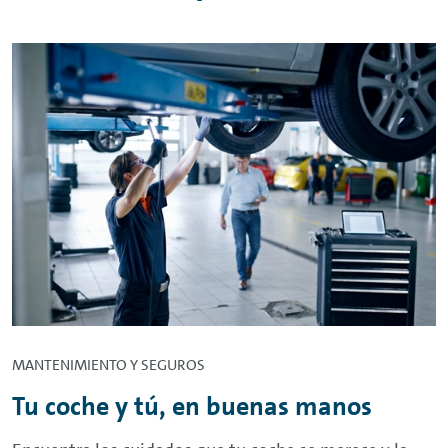
MANTENIMIENTO Y SEGUROS
Tu coche y tú, en buenas manos