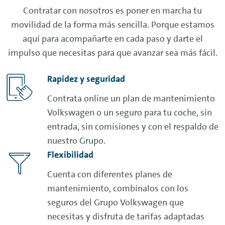
Contratar con nosotros es poner en marcha tu
movilidad de la forma más sencilla. Porque estamos
aquí para acompañarte en cada paso y darte el
impulso que necesitas para que avanzar sea más fácil.
Rapidez y seguridad
Contrata
online
un plan de mantenimiento
Volkswagen o un seguro para tu coche, sin
entrada, sin comisiones y con el respaldo de
nuestro Grupo.
Flexibilidad
Cuenta con diferentes planes de
mantenimiento, combínalos con los
seguros del Grupo Volkswagen que
necesitas y disfruta de tarifas adaptadas