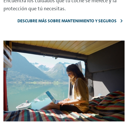
Encuentra los cuidados que tu coche se merece y la
protección que tú necesitas.
DESCUBRE MÁS SOBRE MANTENIMIENTO Y SEGUROS