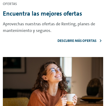
OFERTAS
Encuentra las mejores ofertas
Aprovechas nuestras ofertas de
Renting
, planes de
mantenimiento y seguros.
DESCUBRE MÁS OFERTAS