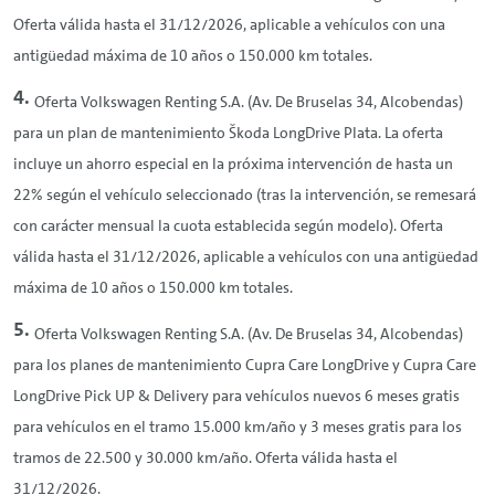
Oferta válida hasta el 31/12/2026, aplicable a vehículos con una
antigüedad máxima de 10 años o 150.000 km totales.
Oferta Volkswagen
Renting
S.A. (Av. De Bruselas 34, Alcobendas)
para un plan de mantenimiento Škoda LongDrive Plata. La oferta
incluye un ahorro especial en la próxima intervención de hasta un
22% según el vehículo seleccionado (tras la intervención, se remesará
con carácter mensual la cuota establecida según modelo). Oferta
válida hasta el 31/12/2026, aplicable a vehículos con una antigüedad
máxima de 10 años o 150.000 km totales.
Oferta Volkswagen
Renting
S.A. (Av. De Bruselas 34, Alcobendas)
para los planes de mantenimiento Cupra Care LongDrive y Cupra Care
LongDrive Pick UP & Delivery para vehículos nuevos 6 meses gratis
para vehículos en el tramo 15.000 km/año y 3 meses gratis para los
tramos de 22.500 y 30.000 km/año. Oferta válida hasta el
31/12/2026.