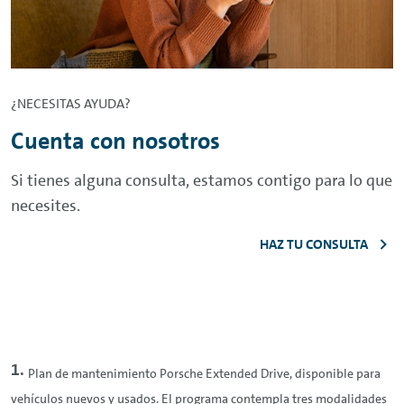
¿NECESITAS AYUDA?
Cuenta con nosotros
Si tienes alguna consulta, estamos contigo para lo que
necesites.
HAZ TU CONSULTA
Plan de mantenimiento Porsche Extended
Drive
, disponible para
vehículos nuevos y usados. El programa contempla tres modalidades