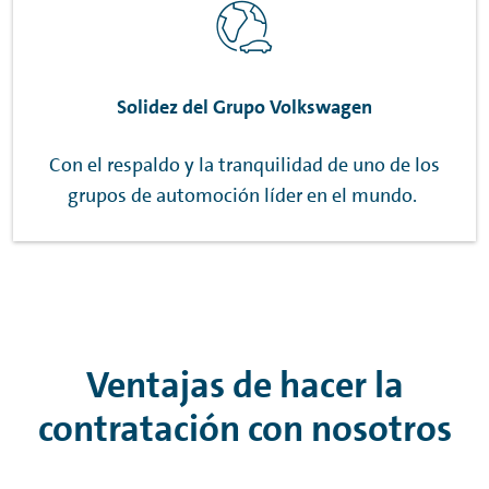
Solidez del Grupo Volkswagen
Con el respaldo y la tranquilidad de uno de los
grupos de automoción líder en el mundo.
Ventajas de hacer la
contratación con nosotros