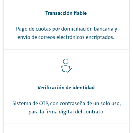
Transacción fiable
Pago de cuotas por domiciliación bancaria y
envío de correos electrónicos encriptados.
Verificación de identidad
Sistema de OTP, con contraseña de un solo uso,
para la firma digital del contrato.