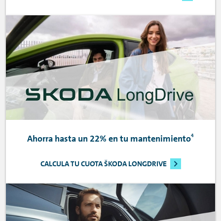
4
Ahorra hasta un 22% en tu mantenimiento
CALCULA TU CUOTA ŠKODA LONGDRIVE