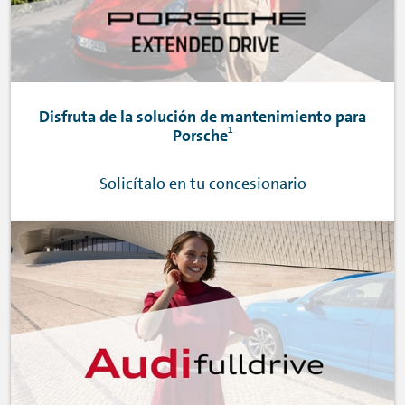
Disfruta de la solución de mantenimiento para
1
Porsche
Solicítalo en tu concesionario