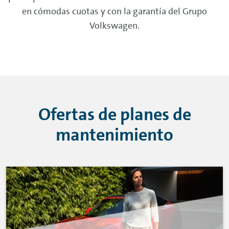
en cómodas cuotas y con la garantía del Grupo
Volkswagen.
Ofertas de planes de
mantenimiento