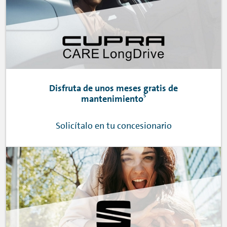
Disfruta de unos meses gratis de
5
mantenimiento
Solicítalo en tu concesionario