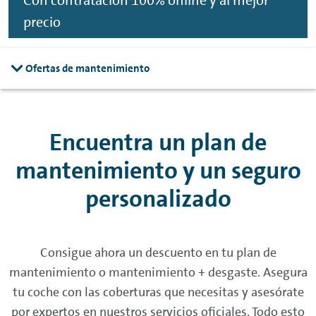
Con contratación 100%
online
y al mejor
precio
Ofertas de mantenimiento
Encuentra un plan de
mantenimiento y un seguro
personalizado
Consigue ahora un descuento en tu plan de
mantenimiento o mantenimiento + desgaste. Asegura
tu coche con las coberturas que necesitas y asesórate
por expertos en nuestros servicios oficiales. Todo esto