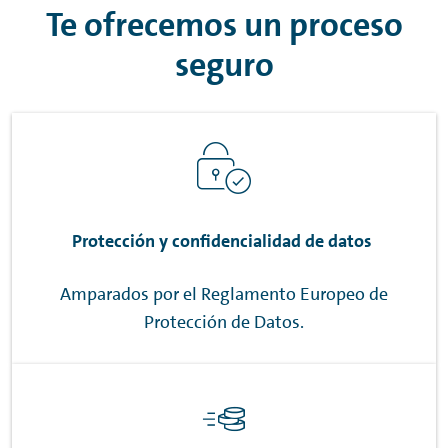
Te ofrecemos un proceso
seguro
Protección y confidencialidad de datos
Amparados por el Reglamento Europeo de
Protección de Datos.