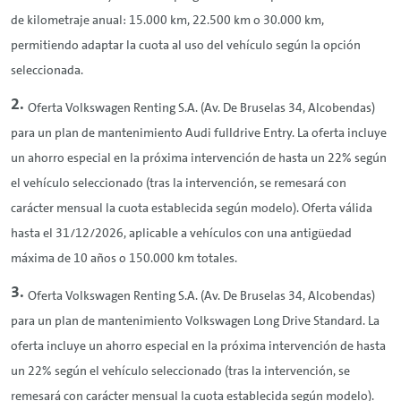
de kilometraje anual: 15.000 km, 22.500 km o 30.000 km,
permitiendo adaptar la cuota al uso del vehículo según la opción
seleccionada.
Oferta Volkswagen
Renting
S.A. (Av. De Bruselas 34, Alcobendas)
para un plan de mantenimiento Audi fulldrive Entry. La oferta incluye
un ahorro especial en la próxima intervención de hasta un 22% según
el vehículo seleccionado (tras la intervención, se remesará con
carácter mensual la cuota establecida según modelo). Oferta válida
hasta el 31/12/2026, aplicable a vehículos con una antigüedad
máxima de 10 años o 150.000 km totales.
Oferta Volkswagen
Renting
S.A. (Av. De Bruselas 34, Alcobendas)
para un plan de mantenimiento Volkswagen Long
Drive
Standard. La
oferta incluye un ahorro especial en la próxima intervención de hasta
un 22% según el vehículo seleccionado (tras la intervención, se
remesará con carácter mensual la cuota establecida según modelo).