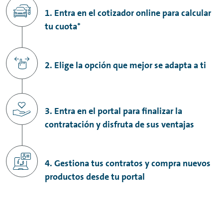
1. Entra en el cotizador online para calcular
tu cuota*
2. Elige la opción que mejor se adapta a ti
3. Entra en el portal para finalizar la
contratación y disfruta de sus ventajas
4. Gestiona tus contratos y compra nuevos
productos desde tu portal