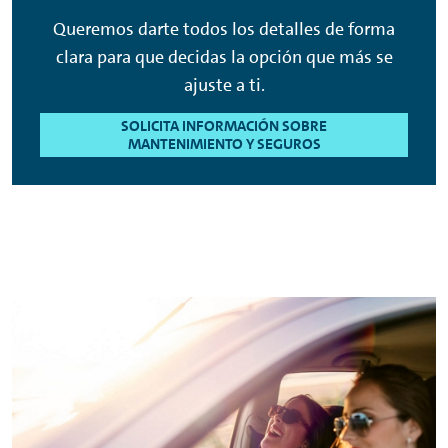
Queremos darte todos los detalles de forma
clara para que decidas la opción que más se
ajuste a ti.
SOLICITA INFORMACIÓN SOBRE
MANTENIMIENTO Y SEGUROS