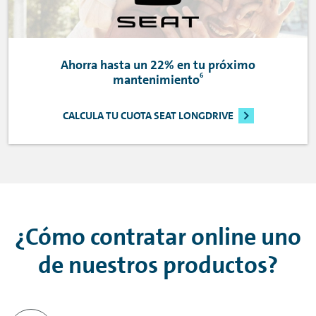
Ahorra hasta un 22% en tu próximo
6
mantenimiento
CALCULA TU CUOTA SEAT LONGDRIVE
¿Cómo contratar
online
uno
de nuestros productos?