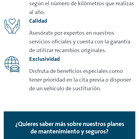
según el número de kilómetros que realizas
al año.
Calidad
Asesórate por expertos en nuestros
servicios oficiales y cuenta con la garantía
de utilizar recambios originales.
Exclusividad
Disfruta de beneficios especiales como
tener prioridad en la cita previa o disponer
de un vehículo de sustitución.
¿Quieres saber más sobre nuestros planes
de mantenimiento y seguros?