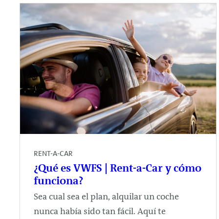
RENT-A-CAR
¿Qué es VWFS | Rent-a-Car y cómo
funciona?
Sea cual sea el plan, alquilar un coche
nunca había sido tan fácil. Aquí te