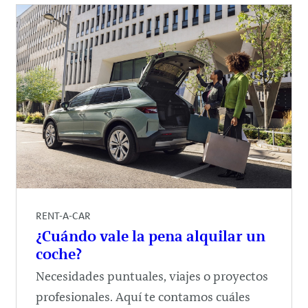
RENT-A-CAR
¿Cuándo vale la pena alquilar un
coche?
Necesidades puntuales, viajes o proyectos
profesionales. Aquí te contamos cuáles