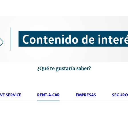
¿Qué te gustaría saber?
VE SERVICE
RENT-A-CAR
EMPRESAS
SEGURO