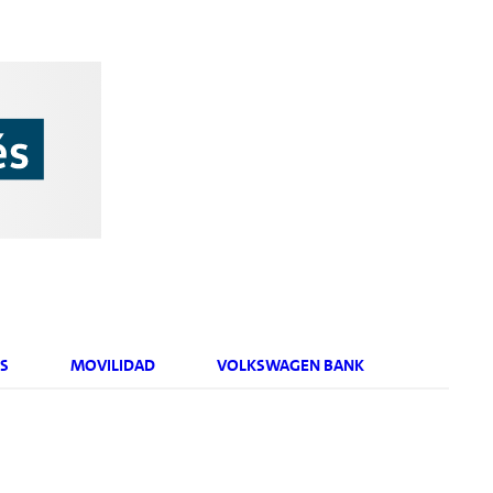
S
MOVILIDAD
VOLKSWAGEN BANK