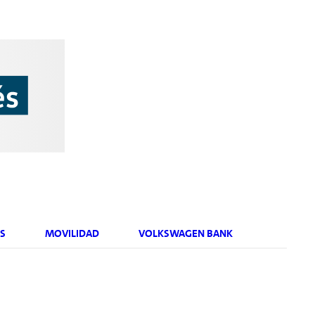
S
MOVILIDAD
VOLKSWAGEN BANK