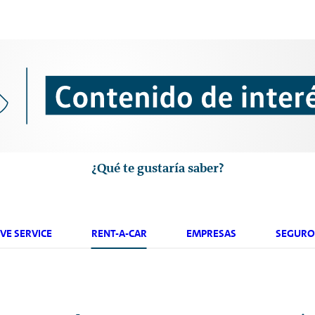
¿Qué te gustaría saber?
VE SERVICE
RENT-A-CAR
EMPRESAS
SEGURO