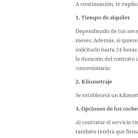
A continuación, te expli
Tiempo de alquiler
Dependiendo de tus nece
meses. Además, si quieres
solicitarlo hasta 24 hora
la duración del contrato 
concesionario.
2. Kilometraje
Se establecerá un kilomet
3. Opciones de los coche
Al contratar el servicio 
también tendrá que firmar