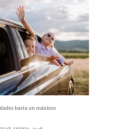
esidades hasta un máximo