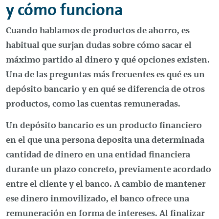
y cómo funciona
Cuando hablamos de productos de ahorro, es
habitual que surjan dudas sobre cómo sacar el
máximo partido al dinero y qué opciones existen.
Una de las preguntas más frecuentes es qué es un
depósito bancario y en qué se diferencia de otros
productos, como las cuentas remuneradas.
Un depósito bancario es un producto financiero
en el que una persona deposita una determinada
cantidad de dinero en una entidad financiera
durante un plazo concreto, previamente acordado
entre el cliente y el banco. A cambio de mantener
ese dinero inmovilizado, el banco ofrece una
remuneración en forma de intereses. Al finalizar