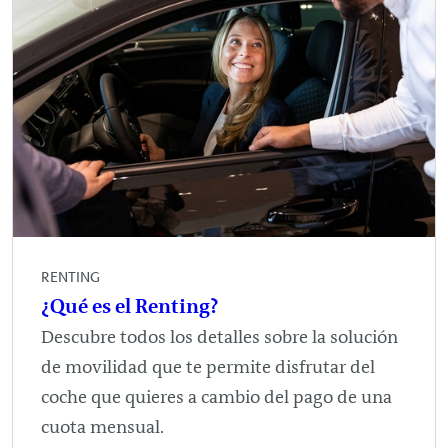
RENTING
¿Qué es el Renting?
Descubre todos los detalles sobre la solución
de movilidad que te permite disfrutar del
coche que quieres a cambio del pago de una
cuota mensual.