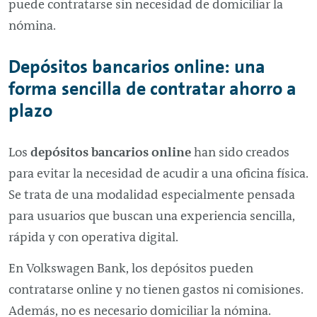
puede contratarse sin necesidad de domiciliar la
nómina.
Depósitos bancarios
online
: una
forma sencilla de contratar ahorro a
plazo
Los
depósitos bancarios
online
han sido creados
para evitar la necesidad de acudir a una oficina física.
Se trata de una modalidad especialmente pensada
para usuarios que buscan una experiencia sencilla,
rápida y con operativa digital.
En Volkswagen Bank, los depósitos pueden
contratarse
online
y no tienen gastos ni comisiones.
Además, no es necesario domiciliar la nómina.