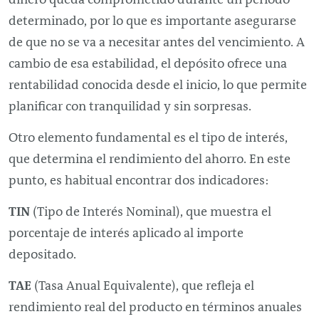
determinado, por lo que es importante asegurarse
de que no se va a necesitar antes del vencimiento. A
cambio de esa estabilidad, el depósito ofrece una
rentabilidad conocida desde el inicio, lo que permite
planificar con tranquilidad y sin sorpresas.
Otro elemento fundamental es el tipo de interés,
que determina el rendimiento del ahorro. En este
punto, es habitual encontrar dos indicadores:
TIN
(Tipo de Interés Nominal), que muestra el
porcentaje de interés aplicado al importe
depositado.
TAE
(Tasa Anual Equivalente), que refleja el
rendimiento real del producto en términos anuales