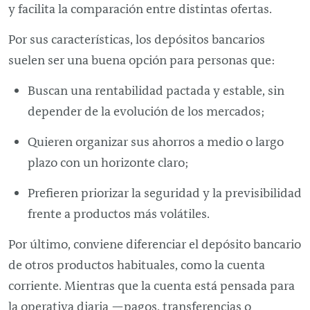
y facilita la comparación entre distintas ofertas.
Por sus características, los depósitos bancarios
suelen ser una buena opción para personas que:
Buscan una rentabilidad pactada y estable, sin
depender de la evolución de los mercados;
Quieren organizar sus ahorros a medio o largo
plazo con un horizonte claro;
Prefieren priorizar la seguridad y la previsibilidad
frente a productos más volátiles.
Por último, conviene diferenciar el depósito bancario
de otros productos habituales, como la cuenta
corriente. Mientras que la cuenta está pensada para
la operativa diaria —pagos, transferencias o