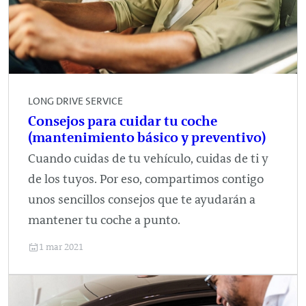
LONG DRIVE SERVICE
Consejos para cuidar tu coche
(mantenimiento básico y preventivo)
Cuando cuidas de tu vehículo, cuidas de ti y
de los tuyos. Por eso, compartimos contigo
unos sencillos consejos que te ayudarán a
mantener tu coche a punto.
1 mar 2021