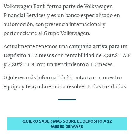
Volkswagen Bank forma parte de Volkswagen
Financial Services y es un banco especializado en
automoción, con presencia internacional y
perteneciente al Grupo Volkswagen.
Actualmente tenemos una
campaña activa para un
Depósito a 12 meses
con rentabilidad de 2,80% T.A.E
y 2,80% T.I.N, con un vencimiento a 12 meses.
¿Quieres más información? Contacta con nuestro
equipo y te ayudaremos a resolver todas tus dudas.
QUIERO SABER MÁS SOBRE EL DEPÓSITO A 12
MESES DE VWFS