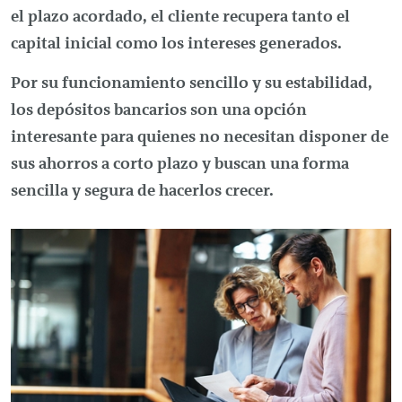
el plazo acordado, el cliente recupera tanto el
capital inicial como los intereses generados.
Por su funcionamiento sencillo y su estabilidad,
los depósitos bancarios son una opción
interesante para quienes no necesitan disponer de
sus ahorros a corto plazo y buscan una forma
sencilla y segura de hacerlos crecer.