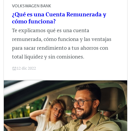
VOLKSWAGEN BANK
¿Qué es una Cuenta Remunerada y
cómo funciona?
Te explicamos qué es una cuenta
remunerada, cómo funciona y las ventajas
para sacar rendimiento a tus ahorros con
total liquidez y sin comisiones.
12 dic 2022