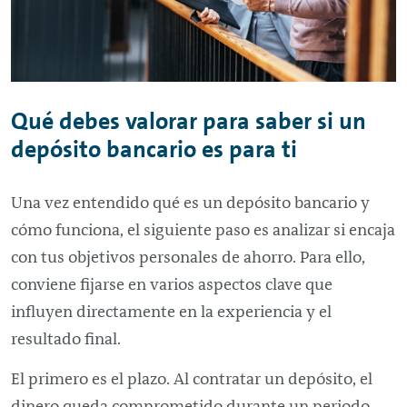
Qué debes valorar para saber si un
depósito bancario es para ti
Una vez entendido qué es un depósito bancario y
cómo funciona, el siguiente paso es analizar si encaja
con tus objetivos personales de ahorro. Para ello,
conviene fijarse en varios aspectos clave que
influyen directamente en la experiencia y el
resultado final.
El primero es el plazo. Al contratar un depósito, el
dinero queda comprometido durante un periodo