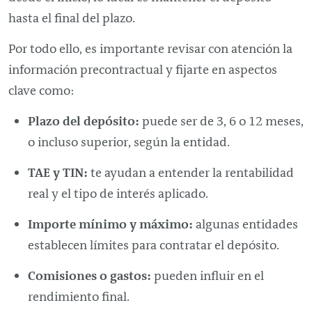
hasta el final del plazo.
Por todo ello, es importante revisar con atención la
información precontractual y fijarte en aspectos
clave como:
Plazo del depósito:
puede ser de 3, 6 o 12 meses,
o incluso superior, según la entidad.
TAE y TIN:
te ayudan a entender la rentabilidad
real y el tipo de interés aplicado.
Importe mínimo y máximo:
algunas entidades
establecen límites para contratar el depósito.
Comisiones o gastos:
pueden influir en el
rendimiento final.