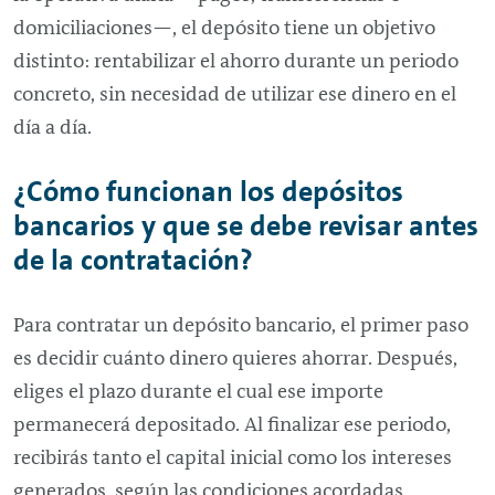
domiciliaciones—, el depósito tiene un objetivo
distinto: rentabilizar el ahorro durante un periodo
concreto, sin necesidad de utilizar ese dinero en el
día a día.
¿Cómo funcionan los depósitos
bancarios y que se debe revisar antes
de la contratación?
Para contratar un depósito bancario, el primer paso
es decidir cuánto dinero quieres ahorrar. Después,
eliges el plazo durante el cual ese importe
permanecerá depositado. Al finalizar ese periodo,
recibirás tanto el capital inicial como los intereses
generados, según las condiciones acordadas.