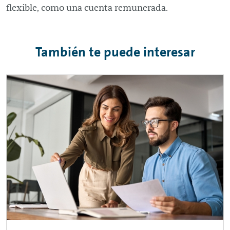
flexible, como una cuenta remunerada.
También te puede interesar