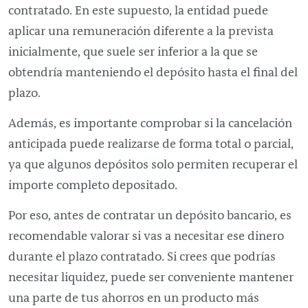
contratado. En este supuesto, la entidad puede
aplicar una remuneración diferente a la prevista
inicialmente, que suele ser inferior a la que se
obtendría manteniendo el depósito hasta el final del
plazo.
Además, es importante comprobar si la cancelación
anticipada puede realizarse de forma total o parcial,
ya que algunos depósitos solo permiten recuperar el
importe completo depositado.
Por eso, antes de contratar un depósito bancario, es
recomendable valorar si vas a necesitar ese dinero
durante el plazo contratado. Si crees que podrías
necesitar liquidez, puede ser conveniente mantener
una parte de tus ahorros en un producto más