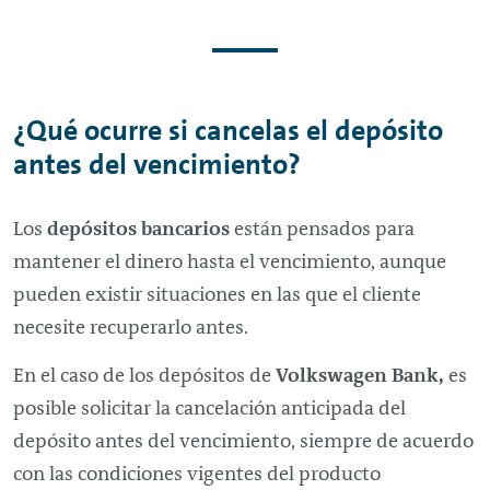
¿Qué ocurre si cancelas el depósito
antes del vencimiento?
Los
depósitos bancarios
están pensados para
mantener el dinero hasta el vencimiento, aunque
pueden existir situaciones en las que el cliente
necesite recuperarlo antes.
En el caso de los depósitos de
Volkswagen Bank,
es
posible solicitar la cancelación anticipada del
depósito antes del vencimiento, siempre de acuerdo
con las condiciones vigentes del producto