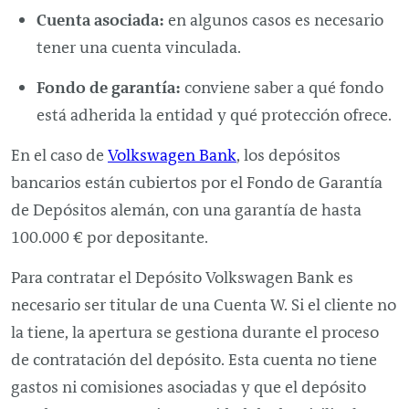
Cuenta asociada:
en algunos casos es necesario
tener una cuenta vinculada.
Fondo de garantía:
conviene saber a qué fondo
está adherida la entidad y qué protección ofrece.
En el caso de
Volkswagen Bank
, los depósitos
bancarios están cubiertos por el Fondo de Garantía
de Depósitos alemán, con una garantía de hasta
100.000 € por depositante.
Para contratar el Depósito Volkswagen Bank es
necesario ser titular de una Cuenta W. Si el cliente no
la tiene, la apertura se gestiona durante el proceso
de contratación del depósito. Esta cuenta no tiene
gastos ni comisiones asociadas y que el depósito