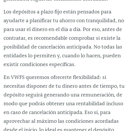
Los depósitos a plazo fijo están pensados para
ayudarte a planificar tu ahorro con tranquilidad, no
para usar el dinero en el día a día. Por eso, antes de
contratar, es recomendable comprobar si existe la
posibilidad de cancelación anticipada. No todas las
entidades lo permiten y, cuando lo hacen, pueden
existir condiciones específicas.
En VWFS queremos ofrecerte flexibilidad: si
necesitas disponer de tu dinero antes de tiempo, tu
depósito seguirá generando una remuneración, de
modo que podrás obtener una rentabilidad incluso
en caso de cancelación anticipada. Eso sí, para
aprovechar al máximo las condiciones acordadas
desde el inicio, lo ideal es mantener el depósito