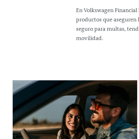
En Volkswagen Financial
productos que aseguren l
seguro para multas, tendr
movilidad.