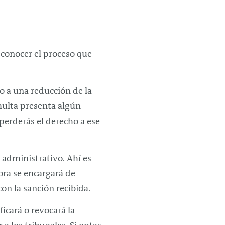
 conocer el proceso que
o a una reducción de la
 multa presenta algún
 perderás el derecho a ese
 administrativo. Ahí es
ora se encargará de
on la sanción recibida.
icará o revocará la