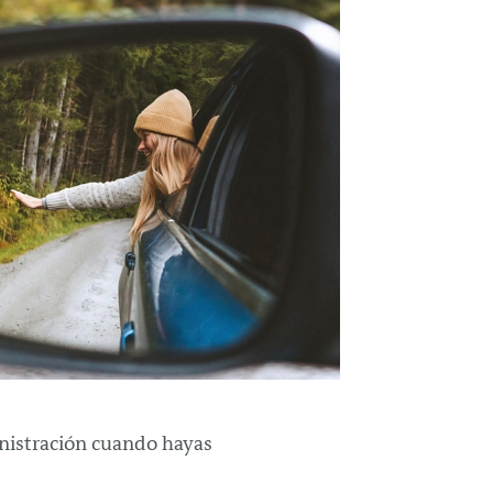
ministración cuando hayas