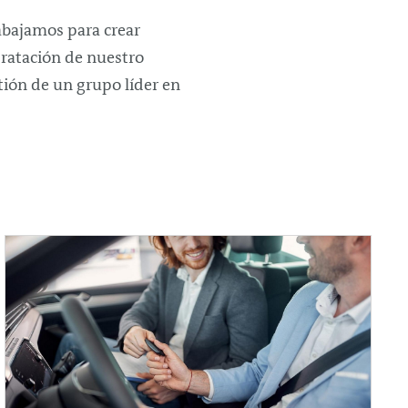
abajamos para crear
tratación de nuestro
tión de un grupo líder en