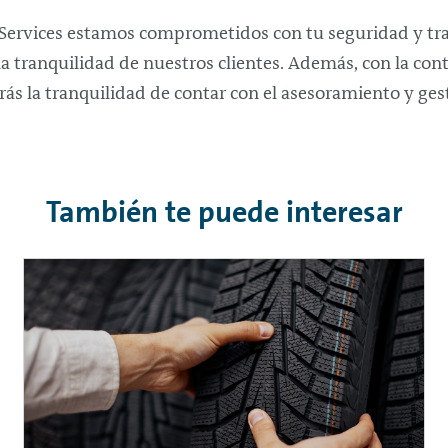
 Services estamos comprometidos con tu seguridad y tr
a tranquilidad de nuestros clientes. Además, con la con
ás la tranquilidad de contar con el asesoramiento y ges
También te puede interesar