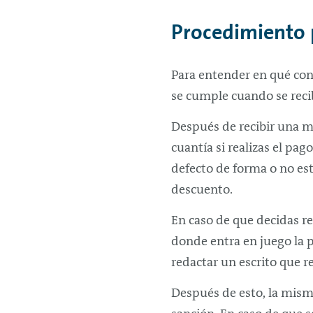
Procedimiento 
Para entender en qué con
se cumple cuando se reci
Después de recibir una m
cuantía si realizas el pa
defecto de forma o no est
descuento.
En caso de que decidas re
donde entra en juego la 
redactar un escrito que r
Después de esto, la misma