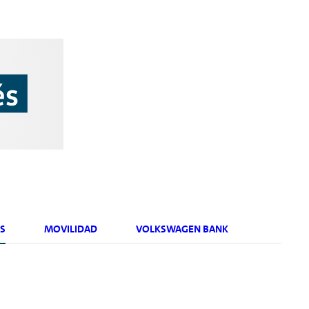
S
MOVILIDAD
VOLKSWAGEN BANK