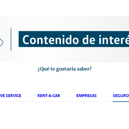
¿Qué te gustaría saber?
VE SERVICE
RENT-A-CAR
EMPRESAS
SEGURO