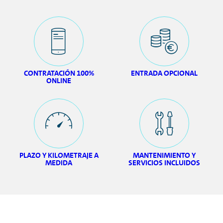
CONTRATACIÓN 100%
ENTRADA OPCIONAL
ONLINE
PLAZO Y KILOMETRAJE A
MANTENIMIENTO Y
MEDIDA
SERVICIOS INCLUIDOS