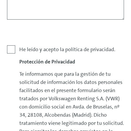
Exención
He leído y acepto la política de privacidad.
de
Protección de Privacidad
responsabilidad
Te informamos que para la gestión de tu
solicitud de información los datos personales
facilitados en el presente formulario serán
tratados por Volkswagen
Renting
S.A. (VWR)
con domicilio social en Avda. de Bruselas, nº
34, 28108, Alcobendas (Madrid). Dicho
tratamiento viene legitimado por tu solicitud.