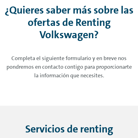
¿Quieres saber más sobre las
ofertas de
Renting
Volkswagen?
Completa el siguiente formulario y en breve nos
pondremos en contacto contigo para proporcionarte
la información que necesites.
Servicios de
renting