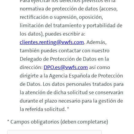
Para ejercitar los derechos previstos en la
normativa de protección de datos (acceso,
rectificación o supresión, oposición,
limitación del tratamiento y portabilidad de
los datos), puedes escribir a:
clientes.
renting
@vwfs.com
. Además,
también puedes contactar con nuestro
Delegado de Protección de Datos en la
dirección:
DPO.es@vwfs.com
así como
dirigirte a la Agencia Española de Protección
de Datos. Los datos personales tratados para
la atención de dicha solicitud se conservarán
durante el plazo necesario para la gestión de
la referida solicitud. *
* Campos obligatorios (deben completarse)