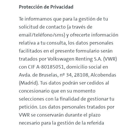
de
Protección de Privacidad
responsabilidad
Te informamos que para la gestión de tu
solicitud de contacto (a través de
email/teléfono/sms) y ofrecerte información
relativa a tu consulta, los datos personales
facilitados en el presente formulario serán
tratados por Volkswagen
Renting
S.A. (VWR)
con CIF A-80185051, domicilio social en
Avda. de Bruselas, nº 34, 28108, Alcobendas
(Madrid). Tus datos podrán ser cedidos al
concesionario que en su momento
selecciones con la finalidad de gestionar tu
petición. Los datos personales tratados por
VWR se conservarán durante el plazo
necesario para la gestión de la referida