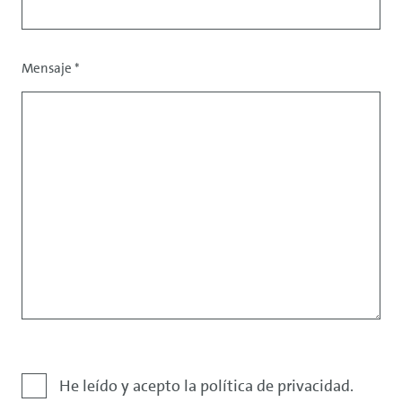
Mensaje
*
Exención
He leído y acepto la política de privacidad.