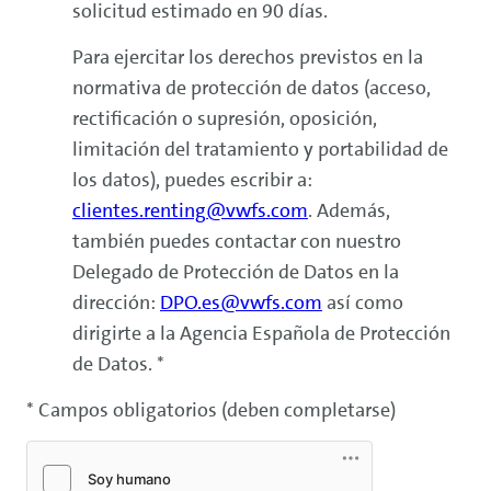
solicitud estimado en 90 días.
Para ejercitar los derechos previstos en la
normativa de protección de datos (acceso,
rectificación o supresión, oposición,
limitación del tratamiento y portabilidad de
los datos), puedes escribir a:
clientes.
renting
@vwfs.com
. Además,
también puedes contactar con nuestro
Delegado de Protección de Datos en la
dirección:
DPO.es@vwfs.com
así como
dirigirte a la Agencia Española de Protección
de Datos. *
* Campos obligatorios (deben completarse)