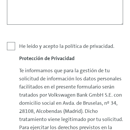
Exención
He leído y acepto la política de privacidad.
de
Protección de Privacidad
responsabilidad
Te informamos que para la gestión de tu
solicitud de información los datos personales
facilitados en el presente formulario serán
tratados por Volkswagen Bank GmbH S.E. con
domicilio social en Avda. de Bruselas, nº 34,
28108, Alcobendas (Madrid). Dicho
tratamiento viene legitimado por tu solicitud.
Para ejercitar los derechos previstos en la