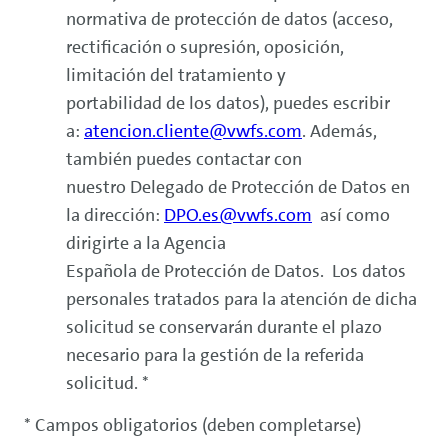
normativa de protección de datos (acceso,
rectificación o supresión, oposición,
limitación del tratamiento y
portabilidad de los datos), puedes escribir
a:
atencion.cliente@vwfs.com
. Además,
también puedes contactar con
nuestro Delegado de Protección de Datos en
la dirección:
DPO.es@vwfs.com
así como
dirigirte a la Agencia
Española de Protección de Datos. Los datos
personales tratados para la atención de dicha
solicitud se conservarán durante el plazo
necesario para la gestión de la referida
solicitud. *
* Campos obligatorios (deben completarse)