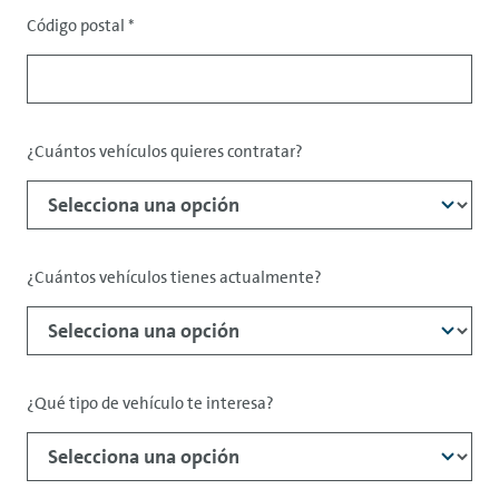
Código postal
*
¿Cuántos vehículos quieres contratar?
¿Cuántos vehículos tienes actualmente?
¿Qué tipo de vehículo te interesa?