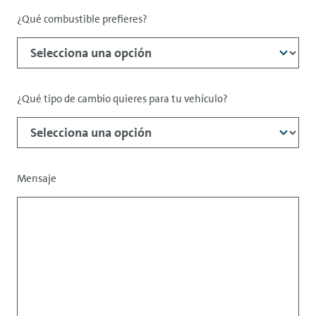
¿Qué combustible prefieres?
¿Qué tipo de cambio quieres para tu vehículo?
Mensaje