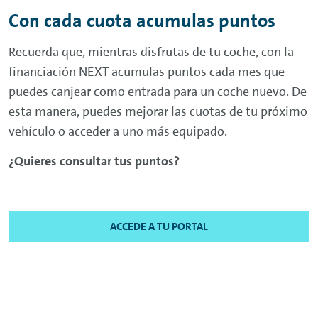
Con cada cuota acumulas puntos
Recuerda que, mientras disfrutas de tu coche, con la
financiación
NEXT
acumulas puntos cada mes que
puedes canjear como entrada para un coche nuevo. De
esta manera, puedes mejorar las cuotas de tu próximo
vehículo o acceder a uno más equipado.
¿Quieres consultar tus puntos?
ACCEDE A TU PORTAL