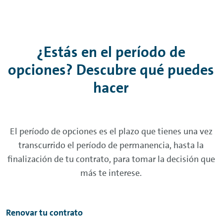
¿Estás en el período de
opciones? Descubre qué puedes
hacer
El período de opciones es el plazo que tienes una vez
transcurrido el período de permanencia, hasta la
finalización de tu contrato, para tomar la decisión que
más te interese.
Renovar tu contrato