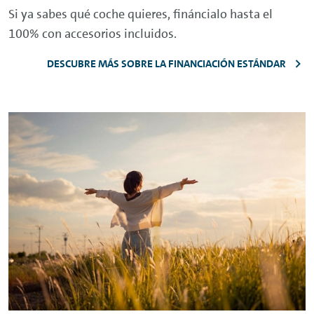
Si ya sabes qué coche quieres, fináncialo hasta el
100% con accesorios incluidos.
DESCUBRE MÁS SOBRE LA FINANCIACIÓN ESTÁNDAR