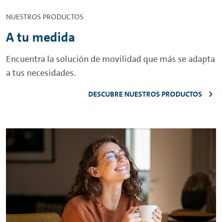
NUESTROS PRODUCTOS
A tu medida
Encuentra la solución de movilidad que más se adapta
a tus necesidades.
DESCUBRE NUESTROS PRODUCTOS