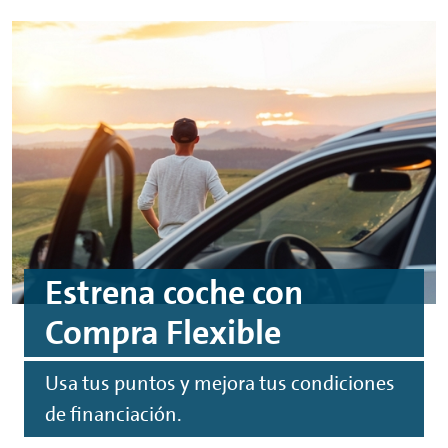
Estrena coche con
Compra Flexible
Usa tus puntos y mejora tus condiciones
de financiación.