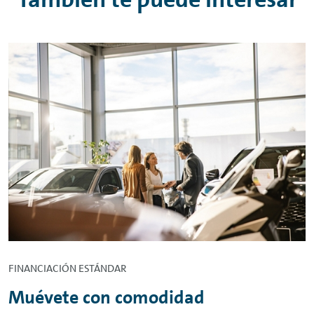
FINANCIACIÓN ESTÁNDAR
Muévete con comodidad