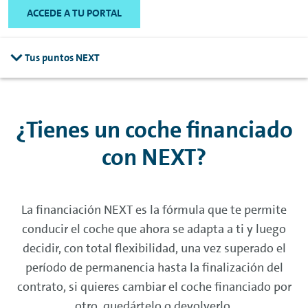
ACCEDE A TU PORTAL
Tus puntos NEXT
¿Tienes un coche financiado
con
NEXT
?
La financiación
NEXT
es la fórmula que te permite
conducir el coche que ahora se adapta a ti y luego
decidir, con total flexibilidad, una vez superado el
período de permanencia hasta la finalización del
contrato, si quieres cambiar el coche financiado por
otro, quedártelo o devolverlo.