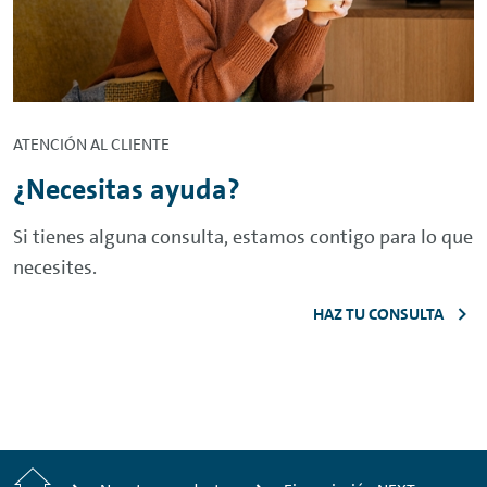
ATENCIÓN AL CLIENTE
¿Necesitas ayuda?
Si tienes alguna consulta, estamos contigo para lo que
necesites.
HAZ TU CONSULTA
Inicio