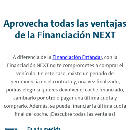
Aprovecha todas las ventajas
de la Financiación
NEXT
A diferencia de la
Financiación Estándar
, con la
Financiación
NEXT
no te comprometes a comprar el
vehículo. En este caso, existe un período de
permanencia en el contrato y, una vez finalizado,
podrás elegir si quieres devolver el coche financiado,
cambiarlo por otro o pagar una última cuota y
comprarlo. Además, se puede financiar la última cuota
final del coche. ¡Descubre todas las ventajas!
Es a tu medida