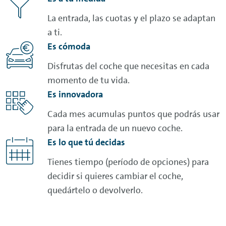
La entrada, las cuotas y el plazo se adaptan
a ti.
Es cómoda
Disfrutas del coche que necesitas en cada
momento de tu vida.
Es innovadora
Cada mes acumulas puntos que podrás usar
para la entrada de un nuevo coche.
Es lo que tú decidas
Tienes tiempo (período de opciones) para
decidir si quieres cambiar el coche,
quedártelo o devolverlo.