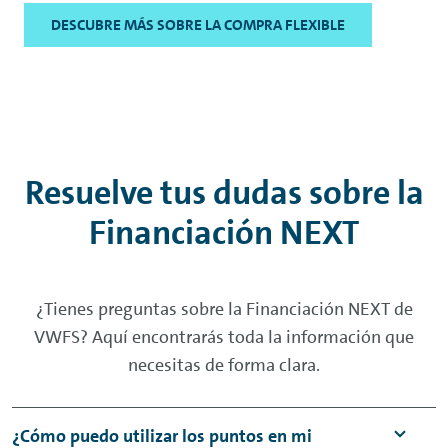
DESCUBRE MÁS SOBRE LA COMPRA FLEXIBLE
Resuelve tus dudas sobre la
Financiación
NEXT
¿Tienes preguntas sobre la Financiación
NEXT
de
VWFS? Aquí encontrarás toda la información que
necesitas de forma clara.
¿Cómo puedo utilizar los puntos en mi