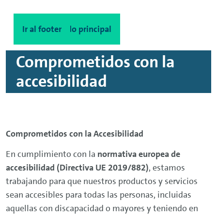
Ir al contenido principal
Ir al footer
Comprometidos con la
accesibilidad
Comprometidos con la Accesibilidad
En cumplimiento con la
normativa europea de
accesibilidad (Directiva UE 2019/882)
, estamos
trabajando para que nuestros productos y servicios
sean accesibles para todas las personas, incluidas
aquellas con discapacidad o mayores y teniendo en