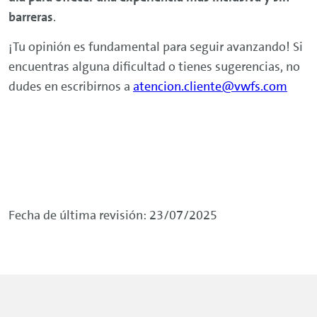
barreras
.
¡Tu opinión es fundamental para seguir avanzando! Si
encuentras alguna dificultad o tienes sugerencias, no
dudes en escribirnos a
atencion.cliente@vwfs.com
Fecha de última revisión: 23/07/2025