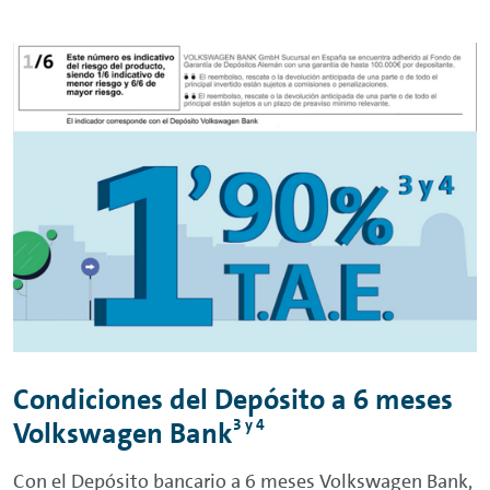
Condiciones del Depósito a 6 meses
3 y 4
Volkswagen Bank
Con el Depósito bancario a 6 meses Volkswagen Bank,