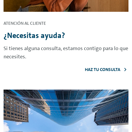
ATENCIÓN AL CLIENTE
¿Necesitas ayuda?
Si tienes alguna consulta, estamos contigo para lo que
necesites.
HAZ TU CONSULTA