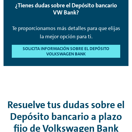
¿Tienes dudas sobre el Depósito bancario
VW Bank?
Te proporcionamos más detalles para que elijas
la mejor opción para ti.
SOLICITA INFORMACIÓN SOBRE EL DEPÓSITO
VOLKSWAGEN BANK
Resuelve tus dudas sobre el
Depósito bancario a plazo
fijo de Volkswagen Bank