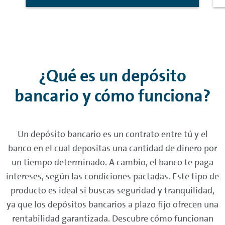
¿Qué es un depósito
bancario y cómo funciona?
Un depósito bancario es un contrato entre tú y el
banco en el cual depositas una cantidad de dinero por
un tiempo determinado. A cambio, el banco te paga
intereses, según las condiciones pactadas. Este tipo de
producto es ideal si buscas seguridad y tranquilidad,
ya que los depósitos bancarios a plazo fijo ofrecen una
rentabilidad garantizada. Descubre cómo funcionan