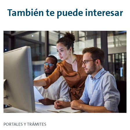
También te puede interesar
PORTALES Y TRÁMITES