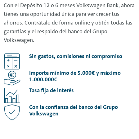
Con el Depósito 12 o 6 meses Volkswagen Bank, ahora
tienes una oportunidad única para ver crecer tus
ahorros. Contrátalo de forma
online
y obtén todas las
garantías y el respaldo del banco del Grupo
Volkswagen.
Sin gastos, comisiones ni compromiso
Importe mínimo de 5.000€ y máximo
1.000.000€
Tasa fija de interés
Con la confianza del banco del Grupo
Volkswagen