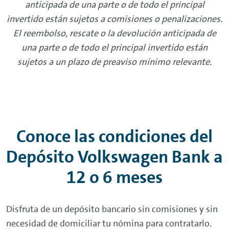
Conoce las condiciones del
Depósito Volkswagen Bank a
12 o 6 meses
Disfruta de un depósito bancario sin comisiones y sin
necesidad de domiciliar tu nómina para contratarlo.