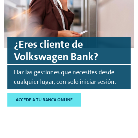
¿Eres cliente de
Volkswagen Bank?
Haz las gestiones que necesites desde
cualquier lugar, con solo iniciar sesión.
ACCEDE A TU BANCA ONLINE