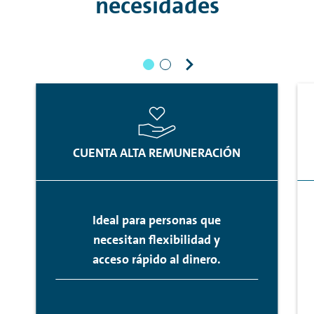
necesidades
CUENTA ALTA REMUNERACIÓN
Ideal para personas que
necesitan flexibilidad y
acceso rápido al dinero.