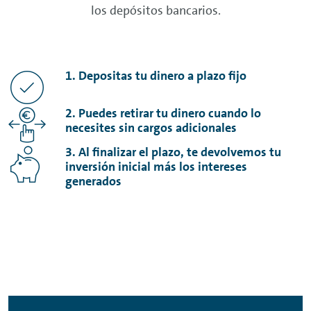
los depósitos bancarios.
1. Depositas tu dinero a plazo fijo
2. Puedes retirar tu dinero cuando lo
necesites sin cargos adicionales
3. Al finalizar el plazo, te devolvemos tu
inversión inicial más los intereses
generados