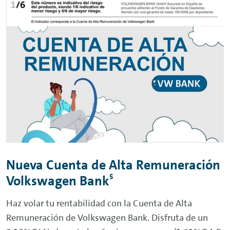
Nueva Cuenta de Alta Remuneración
5
Volkswagen Bank
Haz volar tu rentabilidad con la Cuenta de Alta
Remuneración de Volkswagen Bank. Disfruta de un