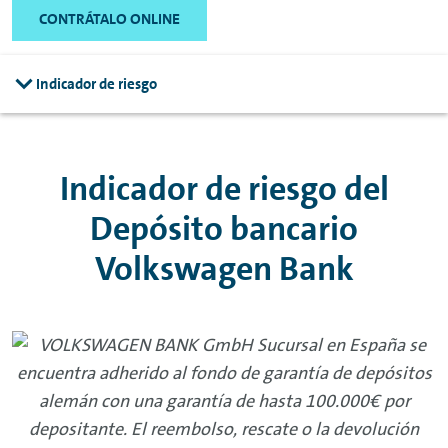
CONTRÁTALO ONLINE
Indicador de riesgo
Indicador de riesgo del
Depósito bancario
Volkswagen Bank