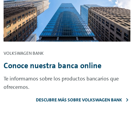
VOLKSWAGEN BANK
Conoce nuestra banca
online
Te informamos sobre los productos bancarios que
ofrecemos.
DESCUBRE MÁS SOBRE VOLKSWAGEN BANK