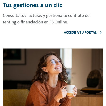
Tus gestiones a un clic
Consulta tus facturas y gestiona tu contrato de
renting
o financiación en FS
Online
.
ACCEDE A TU PORTAL