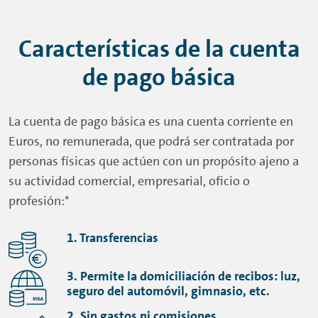
Características de la cuenta
de pago básica
La cuenta de pago básica es una cuenta corriente en
Euros, no remunerada, que podrá ser contratada por
personas físicas que actúen con un propósito ajeno a
su actividad comercial, empresarial, oficio o
profesión:*
1. Transferencias
3. Permite la domiciliación de recibos: luz,
seguro del automóvil, gimnasio, etc.
2. Sin gastos ni comisiones