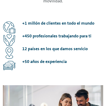
movilidad.
+1 millón de clientes en todo el mundo
+450 profesionales trabajando para ti
12 países en los que damos servicio
+50 años de experiencia