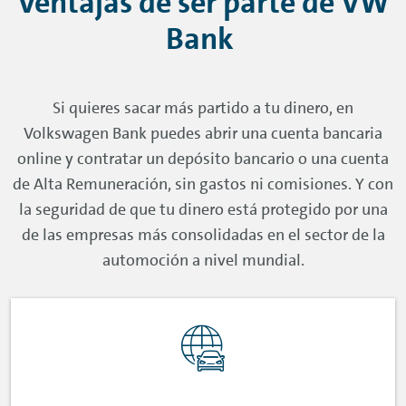
Ventajas de ser parte de VW
Bank
Si quieres sacar más partido a tu dinero, en
Volkswagen Bank puedes abrir una cuenta bancaria
online
y contratar un depósito bancario o una cuenta
de Alta Remuneración, sin gastos ni comisiones. Y con
la seguridad de que tu dinero está protegido por una
de las empresas más consolidadas en el sector de la
automoción a nivel mundial.