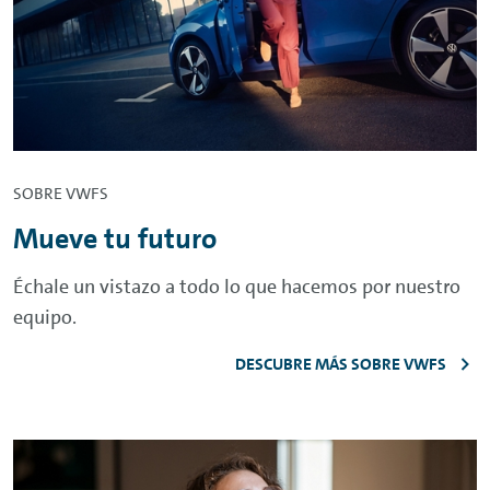
SOBRE VWFS
Mueve tu futuro
Échale un vistazo a todo lo que hacemos por nuestro
equipo.
DESCUBRE MÁS SOBRE VWFS