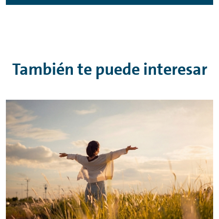
También te puede interesar