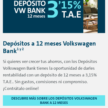
Depósitos a 12 meses Volkswagen
1 y 2
Bank
Si quieres ver crecer tus ahorros, con los Depósitos
Volkswagen Bank tienes la oportunidad de darles
rentabilidad con un depósito de 12 meses a 3,15%
T.A.E.. Sin gastos, comisiones ni compromiso.
¡Contrátalo
online
!
DESCUBRE MÁS SOBRE LOS DEPÓSITOS VOLKSWAGEN
BANK A 12 MESES