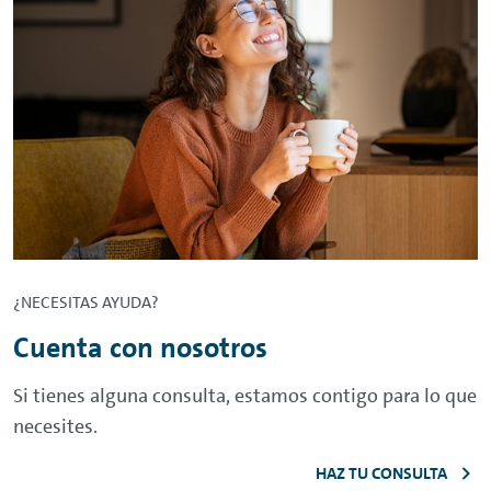
¿NECESITAS AYUDA?
Cuenta con nosotros
Si tienes alguna consulta, estamos contigo para lo que
necesites.
HAZ TU CONSULTA