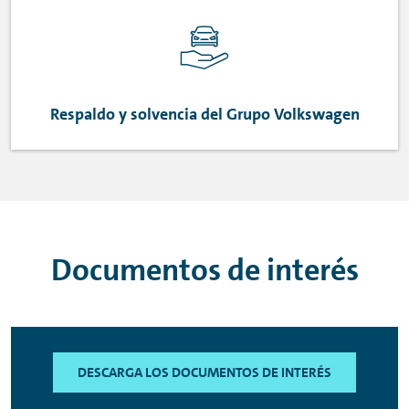
Respaldo y solvencia del Grupo Volkswagen
Documentos de interés
DESCARGA LOS DOCUMENTOS DE INTERÉS