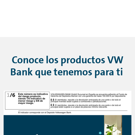
Conoce los productos VW
Bank que tenemos para ti