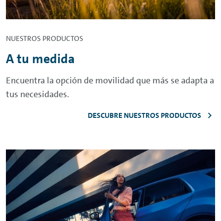
NUESTROS PRODUCTOS
A tu medida
Encuentra la opción de movilidad que más se adapta a
tus necesidades.
DESCUBRE NUESTROS PRODUCTOS