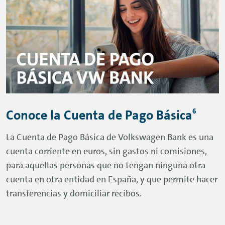
6
Conoce la Cuenta de Pago Básica
La Cuenta de Pago Básica de Volkswagen Bank es una
cuenta corriente en euros, sin gastos ni comisiones,
para aquellas personas que no tengan ninguna otra
cuenta en otra entidad en España, y que permite hacer
transferencias y domiciliar recibos.