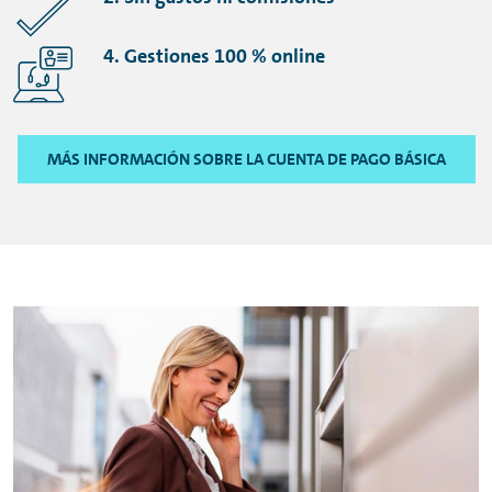
4. Gestiones 100 %
online
MÁS INFORMACIÓN SOBRE LA CUENTA DE PAGO BÁSICA