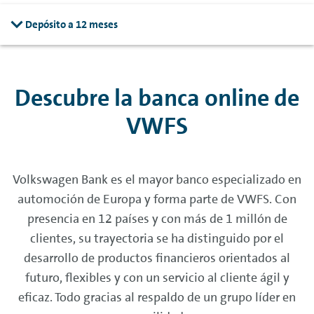
Depósito a 12 meses
Descubre la banca
online
de
VWFS
Volkswagen Bank es el mayor banco especializado en
automoción de Europa y forma parte de VWFS. Con
presencia en 12 países y con más de 1 millón de
clientes, su trayectoria se ha distinguido por el
desarrollo de productos financieros orientados al
futuro, flexibles y con un servicio al cliente ágil y
eficaz. Todo gracias al respaldo de un grupo líder en