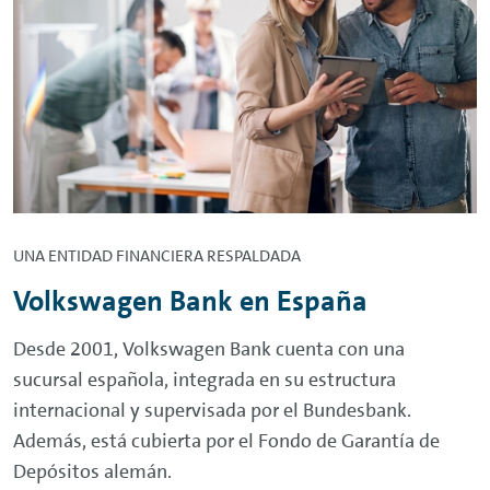
UNA ENTIDAD FINANCIERA RESPALDADA
Volkswagen Bank en España
Desde 2001, Volkswagen Bank cuenta con una
sucursal española, integrada en su estructura
internacional y supervisada por el Bundesbank.
Además, está cubierta por el Fondo de Garantía de
Depósitos alemán.