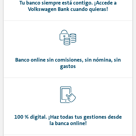
Tu banco siempre está contigo. ¡Accede a
Volkswagen Bank cuando quieras!
Banco
online
sin comisiones, sin nómina, sin
gastos
100 % digital. ¡Haz todas tus gestiones desde
la banca
online
!